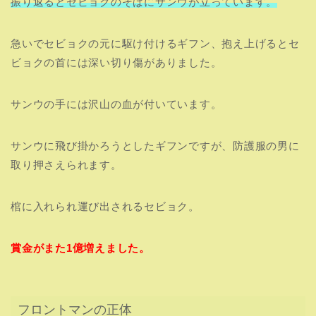
振り返るとセビョクのそばにサンウが立っています。
急いでセビョクの元に駆け付けるギフン、抱え上げるとセ
ビョクの首には深い切り傷がありました。
サンウの手には沢山の血が付いています。
サンウに飛び掛かろうとしたギフンですが、防護服の男に
取り押さえられます。
棺に入れられ運び出されるセビョク。
賞金がまた1億増えました。
フロントマンの正体