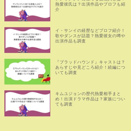
熱愛彼氏は？出演作品やプロフも紹
介
イ・サンイの経歴などプロフ紹介！
歌やダンスが話題？熱愛彼女の噂や
出演作品も調査
『ブラッドハウンド』キャストは？
あらすじや見どころ紹介！続編につ
いても調査
キムユジョンの歴代熱愛相手まと
め！出演ドラマ作品は？家族につい
ても調査