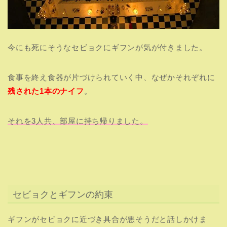
今にも死にそうなセビョクにギフンが気が付きました。
食事を終え食器が片づけられていく中、なぜかそれぞれに
残された1本のナイフ
。
それを3人共、部屋に持ち帰りました。
セビョクとギフンの約束
ギフンがセビョクに近づき具合が悪そうだと話しかけま