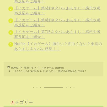
察反応をご紹介！
【イカゲーム】第6話ネタバレあらすじ！感想や考
察反応をご紹介！
【イカゲーム】第4話ネタバレあらすじ！感想や考
察反応をご紹介！
【イカゲーム】第7話ネタバレあらすじ！感想や考
察反応をご紹介！
Netflix【イカゲーム】面白い？面白くない？全話の
あらすじネタバレ感想！！
HOME
韓流ドラマ
イカゲーム（Netflix）
【イカゲーム】第8話ネタバレあらすじ！感想や考察反応をご紹介！
カテゴリー