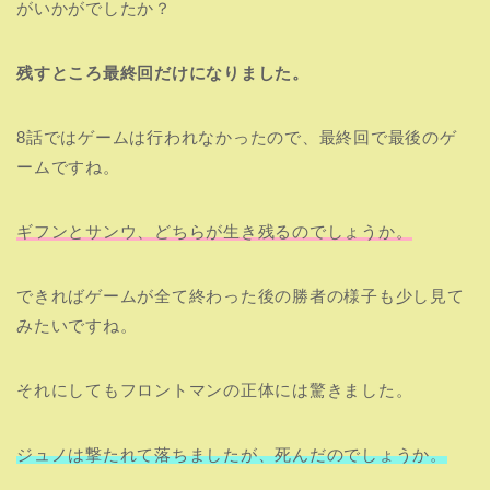
がいかがでしたか？
残すところ最終回だけになりました。
8話ではゲームは行われなかったので、最終回で最後のゲ
ームですね。
ギフンとサンウ、どちらが生き残るのでしょうか。
できればゲームが全て終わった後の勝者の様子も少し見て
みたいですね。
それにしてもフロントマンの正体には驚きました。
ジュノは撃たれて落ちましたが、死んだのでしょうか。