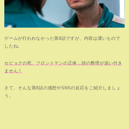
ゲームが行われなかった第8話ですが、内容は濃いもので
したね。
セビョクの死、フロントマンの正体…頭の整理が追い付き
ません！
さて、そんな第8話の感想やSNSの反応をご紹介しましょ
う。