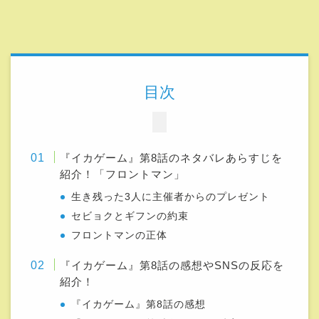
目次
『イカゲーム』第8話のネタバレあらすじを
紹介！「フロントマン」
生き残った3人に主催者からのプレゼント
セビョクとギフンの約束
フロントマンの正体
『イカゲーム』第8話の感想やSNSの反応を
紹介！
『イカゲーム』第8話の感想