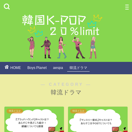
HOME
Boys Planet
aespa
韓流ドラマ
― CATEGORY ―
韓流ドラマ
韓流ドラマ
韓流ドラマ