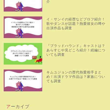
介
イ・サンイの経歴などプロフ紹介！
歌やダンスが話題？熱愛彼女の噂や
出演作品も調査
『ブラッドハウンド』キャストは？
あらすじや見どころ紹介！続編につ
いても調査
キムユジョンの歴代熱愛相手まと
め！出演ドラマ作品は？家族につい
ても調査
アーカイブ