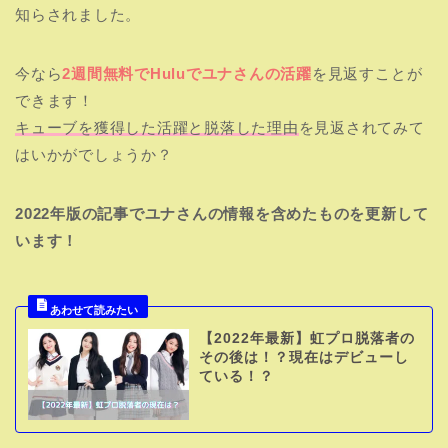
知らされました。
今なら
2週間無料でHuluでユナさんの活躍
を見返すことが
できます！
キューブを獲得した活躍と脱落した理由
を見返されてみて
はいかがでしょうか？
2022年版の記事でユナさんの情報を含めたものを更新して
います！
【2022年最新】虹プロ脱落者の
その後は！？現在はデビューし
ている！？