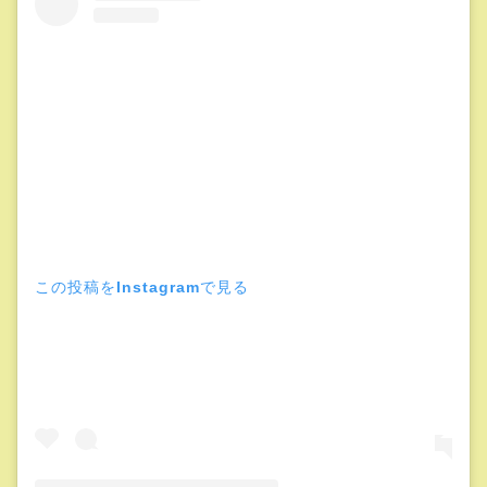
この投稿をInstagramで見る