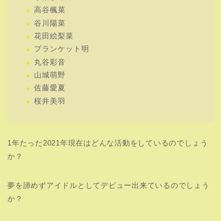
高谷楓菜
谷川陽菜
花田絵梨菜
プランケット明
丸谷彩音
山城萌野
佐藤愛夏
桜井美羽
1年たった2021年現在はどんな活動をしているのでしょう
か？
夢を諦めずアイドルとしてデビュー出来ているのでしょう
か？