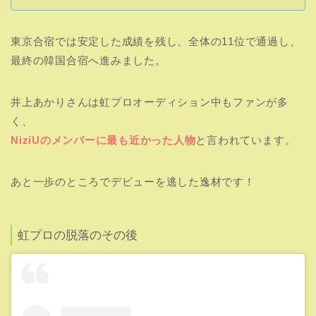
東京合宿では安定した成績を残し、全体の11位で通過し、
最終の韓国合宿へ進みました。
井上あかりさんは虹プロオーディション中もファンが多
く、
NiziUのメンバーに最も近かった人物
と言われています。
あと一歩のところでデビューを逃した逸材です！
虹プロの脱落のその後