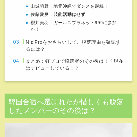
山城萌野：地元沖縄でダンスを継続！
佐藤愛夏：
芸能活動はせず
櫻井美羽：ガールズプラネット999に参加
か！
NiziProをおさらいして、脱落理由を確認す
るには？
まとめ：虹プロで脱落者のその後は！？現在
はデビューしている！？
韓国合宿へ選ばれたが惜しくも脱落
したメンバーのその後は？