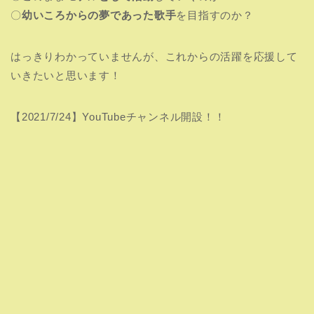
〇
幼いころからの夢であった歌手
を目指すのか？
はっきりわかっていませんが、これからの活躍を応援して
いきたいと思います！
【2021/7/24】YouTubeチャンネル開設！！