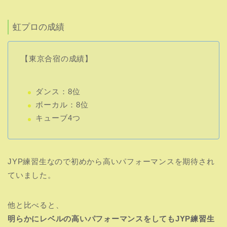
虹プロの成績
【東京合宿の成績】
ダンス：8位
ボーカル：8位
キューブ4つ
JYP練習生なので初めから高いパフォーマンスを期待され
ていました。
他と比べると、
明らかにレベルの高いパフォーマンスをしてもJYP練習生