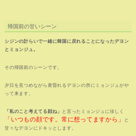
帰国前の甘いシーン
シジンの計らいで一緒に韓国に戻れることになったデヨン
とミョンジュ。
その帰国前のシーンです。
夕日を見つめながら黄昏れるデヨンの所にミョンジュがや
って来ます。
「私のこと考えてる顔ね」
と言ったミョンジュに珍しく
「いつもの顔です。常に想ってますから」
と
甘々なデヨンにドキッとします。