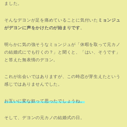
ました。
そんなデヨンが足を痛めていることに気付いた
ミョンジュ
がデヨンに声をかけたのが始まりです
。
明らかに気の強そうなミョンジュが「休暇を取って元カノ
の結婚式にでも行くの？」と聞くと、「はい、そうです」
と答えた無表情のデヨン。
これが出会いではありますが、この時恋が芽生えたという
感じではありませんでした。
お互いに変な奴って思ったでしょうね。
そして、デヨンの元カノの結婚式の日。