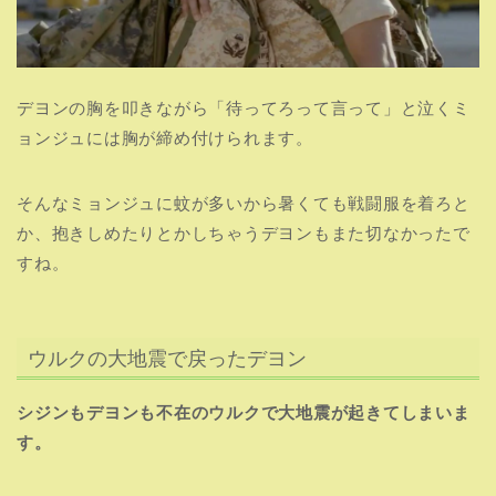
デヨンの胸を叩きながら「待ってろって言って」と泣くミ
ョンジュには胸が締め付けられます。
そんなミョンジュに蚊が多いから暑くても戦闘服を着ろと
か、抱きしめたりとかしちゃうデヨンもまた切なかったで
すね。
ウルクの大地震で戻ったデヨン
シジンもデヨンも不在のウルクで大地震が起きてしまいま
す。