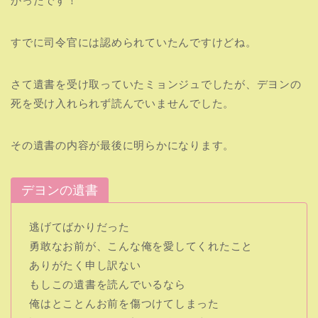
かったです！
すでに司令官には認められていたんですけどね。
さて遺書を受け取っていたミョンジュでしたが、デヨンの
死を受け入れられず読んでいませんでした。
その遺書の内容が最後に明らかになります。
デヨンの遺書
逃げてばかりだった
勇敢なお前が、こんな俺を愛してくれたこと
ありがたく申し訳ない
もしこの遺書を読んでいるなら
俺はとことんお前を傷つけてしまった