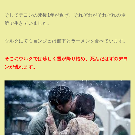
そしてデヨンの死後1年が過ぎ、それぞれがそれぞれの場
所で生きていました。
ウルクにてミョンジュは部下とラーメンを食べています。
そこにウルクでは珍しく雪が降り始め、死んだはずのデヨ
ンが現れます。