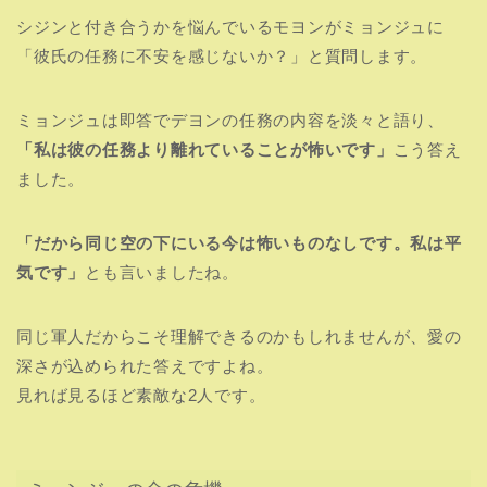
シジンと付き合うかを悩んでいるモヨンがミョンジュに
「彼氏の任務に不安を感じないか？」と質問します。
ミョンジュは即答でデヨンの任務の内容を淡々と語り、
「私は彼の任務より離れていることが怖いです」
こう答え
ました。
「だから同じ空の下にいる今は怖いものなしです。私は平
気です」
とも言いましたね。
同じ軍人だからこそ理解できるのかもしれませんが、愛の
深さが込められた答えですよね。
見れば見るほど素敵な2人です。