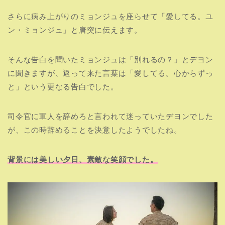
さらに病み上がりのミョンジュを座らせて「愛してる。ユ
ン・ミョンジュ」と唐突に伝えます。
そんな告白を聞いたミョンジュは「別れるの？」とデヨン
に聞きますが、返って来た言葉は「愛してる。心からずっ
と」という更なる告白でした。
司令官に軍人を辞めろと言われて迷っていたデヨンでした
が、この時辞めることを決意したようでしたね。
背景には美しい夕日、素敵な笑顔でした。