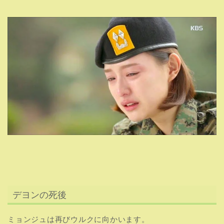
デヨンの死後
ミョンジュは再びウルクに向かいます。