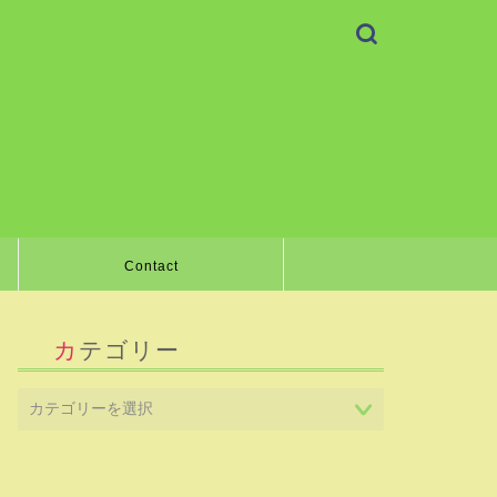
Contact
カテゴリー