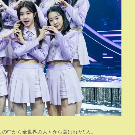
000人の中から全世界の人々から選ばれた9人。