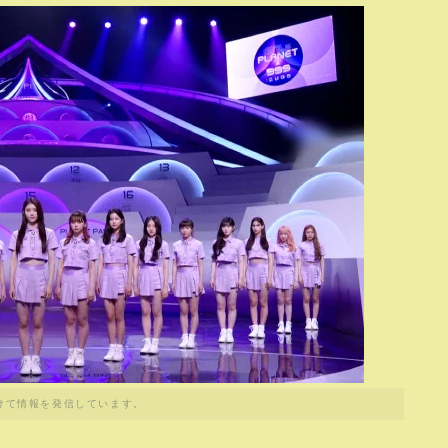
けて情報を発信しています。