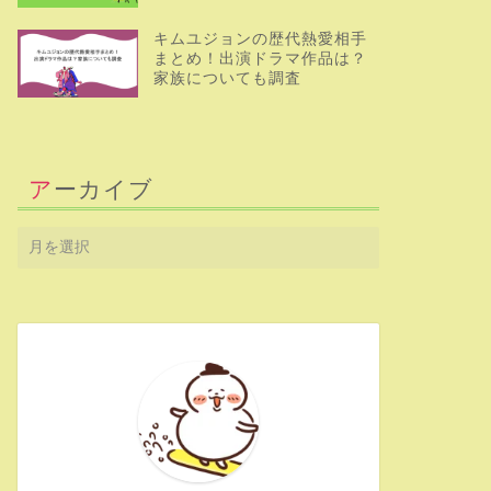
キムユジョンの歴代熱愛相手
まとめ！出演ドラマ作品は？
家族についても調査
アーカイブ