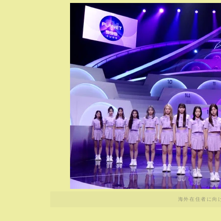
海外在住者に向