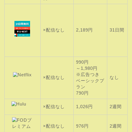
×配信なし
2,189円
31日間
990円
～1,980円
※広告つき
×配信なし
なし
ベーシックプ
ラン
790円
×配信なし
1,026円
2週間
×配信なし
976円
2週間