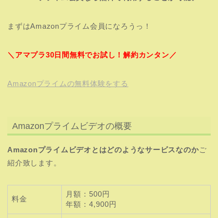
まずはAmazonプライム会員になろうっ！
＼アマプラ30日間無料でお試し！解約カンタン／
Amazonプライムの無料体験をする
Amazonプライムビデオの概要
Amazonプライムビデオとはどのようなサービスなのか
ご
紹介致します。
月額：500円
料金
年額：4,900円