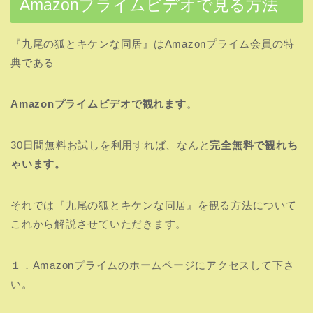
Amazonプライムビデオで見る方法
『九尾の狐とキケンな同居』はAmazonプライム会員の特
典である
Amazonプライムビデオで観れます
。
30日間無料お試しを利用すれば、なんと
完全無料で観れち
ゃいます。
それでは『九尾の狐とキケンな同居』を観る方法について
これから解説させていただきます。
１．Amazonプライムのホームページにアクセスして下さ
い。