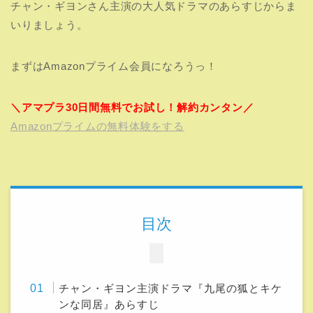
チャン・ギヨンさん主演の大人気ドラマのあらすじからま
いりましょう。
まずはAmazonプライム会員になろうっ！
＼アマプラ30日間無料でお試し！解約カンタン／
Amazonプライムの無料体験をする
目次
チャン・ギヨン主演ドラマ『九尾の狐とキケ
ンな同居』あらすじ