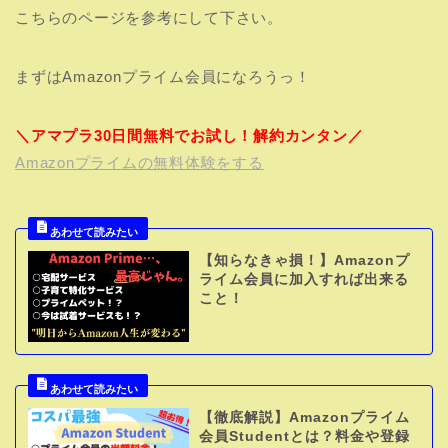
こちらのページを参考にして下さい。
まずはAmazonプライム会員になろうっ！
＼アマプラ30日間無料でお試し！解約カンタン／
Amazonプライムの無料体験をする
【知らなきゃ損！】Amazonプ
ライム会員に加入すれば出来る
こと！
【徹底解説】Amazonプライム
会員Studentとは？料金や登録