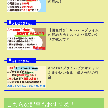
の流れ！
【画像付き】Amazonプライム
の解約方法！スマホや電話のや
り方教えて？
Amazonプライムビデオチャン
ネルやレンタル！購入作品の料
金
こちらの記事もおすすめ！