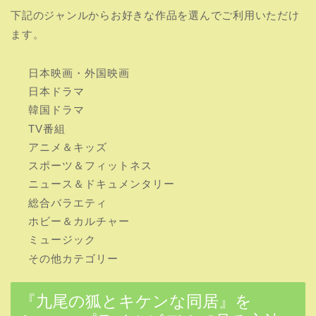
下記のジャンルからお好きな作品を選んでご利用いただけ
ます。
日本映画・外国映画
日本ドラマ
韓国ドラマ
TV番組
アニメ＆キッズ
スポーツ＆フィットネス
ニュース＆ドキュメンタリー
総合バラエティ
ホビー＆カルチャー
ミュージック
その他カテゴリー
『九尾の狐とキケンな同居』を