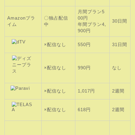
月間プラン5
Amazonプラ
〇独占配信
00円
30日間
イム
中
年間プラン4,
900円
×配信なし
550円
31日間
×配信なし
990円
なし
×配信なし
1,017円
2週間
×配信なし
618円
2週間