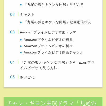
『九尾の狐とキケンな同居』見どころ
キャスト
『九尾の狐とキケンな同居』動画配信状況
Amazonプライムビデオ韓国ドラマ
Amazonプライムビデオの概要
Amazonプライムビデオの料金
Amazonプライムビデオ動画ジャンル
『九尾の狐とキケンな同居』をAmazonプラ
イムビデオで見る方法
さいごに
チャン・ギヨン主演ドラマ『九尾の