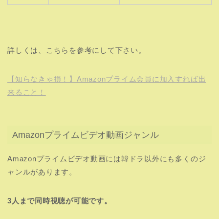
詳しくは、こちらを参考にして下さい。
【知らなきゃ損！】Amazonプライム会員に加入すれば出
来ること！
Amazonプライムビデオ動画ジャンル
Amazonプライムビデオ動画には韓ドラ以外にも多くのジ
ャンルがあります。
3人まで同時視聴が可能です。