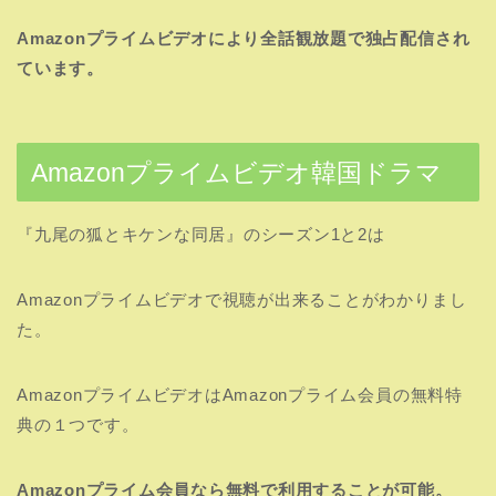
Amazonプライムビデオにより全話観放題で独占配信され
ています。
Amazonプライムビデオ韓国ドラマ
『九尾の狐とキケンな同居』のシーズン1と2は
Amazonプライムビデオで視聴が出来ることがわかりまし
た。
AmazonプライムビデオはAmazonプライム会員の無料特
典の１つです。
Amazonプライム会員なら無料で利用することが可能。