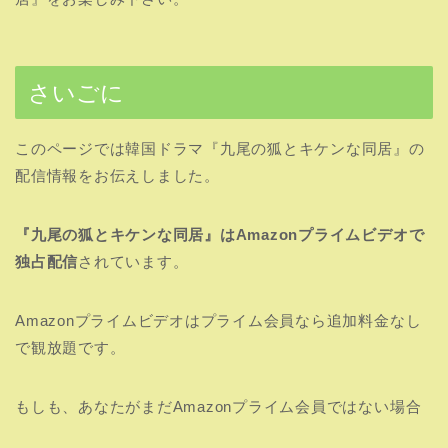
さいごに
このページでは韓国ドラマ『九尾の狐とキケンな同居』の
配信情報をお伝えしました。
『九尾の狐とキケンな同居』はAmazonプライムビデオで
独占配信
されています。
Amazonプライムビデオはプライム会員なら追加料金なし
で観放題です。
もしも、あなたがまだAmazonプライム会員ではない場合