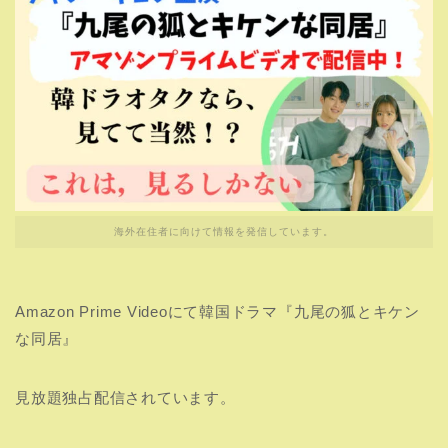
海外在住者に向けて情報を発信しています。
Amazon Prime Videoにて韓国ドラマ『九尾の狐とキケン
な同居』
見放題独占配信されています。