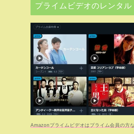
プライムビデオのレンタル
Amazonプライムビデオはプライム会員の