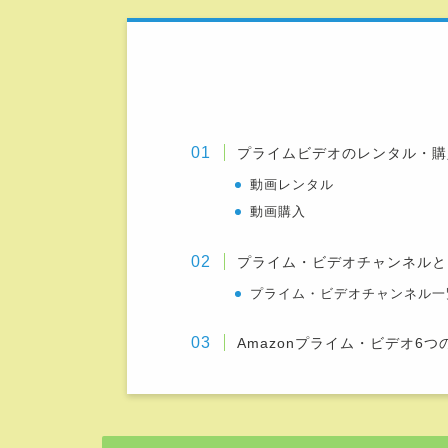
プライムビデオのレンタル・購
動画レンタル
動画購入
プライム・ビデオチャンネルと
プライム・ビデオチャンネル一
Amazonプライム・ビデオ6