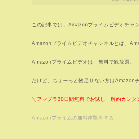
この記事では、Amazonプライムビデオチ
Amazonプライムビデオチャンネルとは、Am
Amazonプライムビデオは、無料で観放題。
だけど、ちょーっと物足りない方はAmazo
＼アマプラ30日間無料でお試し！解約カンタ
Amazonプライムの無料体験をする