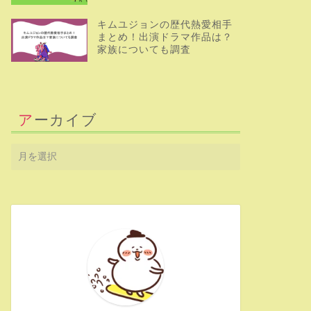
キムユジョンの歴代熱愛相手
まとめ！出演ドラマ作品は？
家族についても調査
アーカイブ