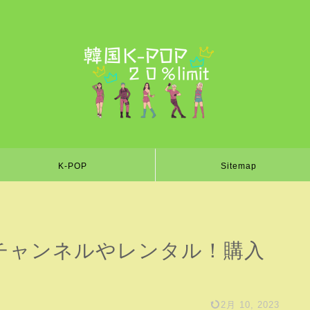
K-POP
Sitemap
オチャンネルやレンタル！購入
2月 10, 2023