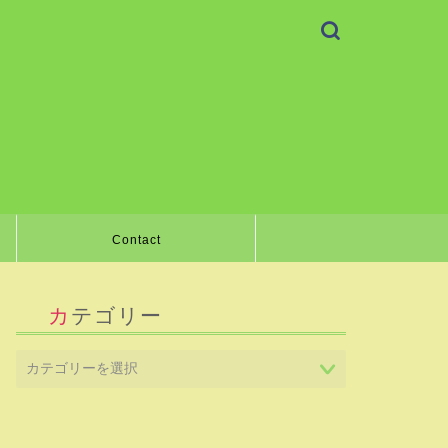
Contact
カテゴリー