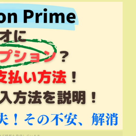
けて情報を発信しています。