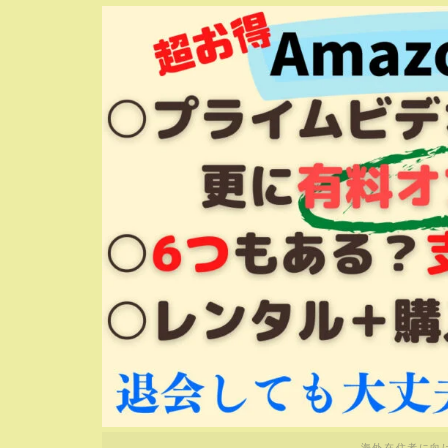
海外在住者に向