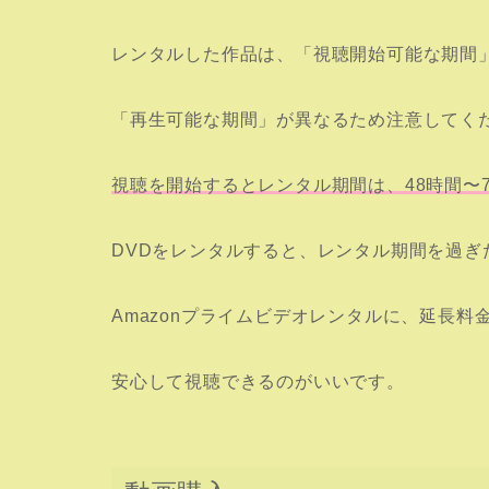
レンタルした作品は、「視聴開始可能な期間
「再生可能な期間」が異なるため注意してく
視聴を開始するとレンタル期間は、48時間〜
DVDをレンタルすると、レンタル期間を過ぎ
Amazonプライムビデオレンタルに、延長料
安心して視聴できるのがいいです。