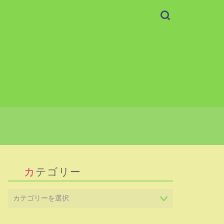
カテゴリー