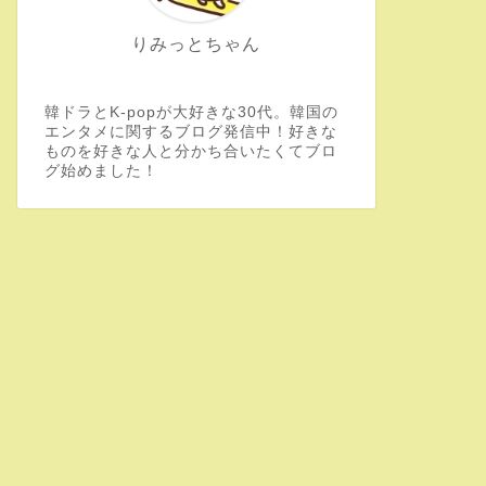
りみっとちゃん
韓ドラとK-popが大好きな30代。韓国の
エンタメに関するブログ発信中！好きな
ものを好きな人と分かち合いたくてブロ
グ始めました！