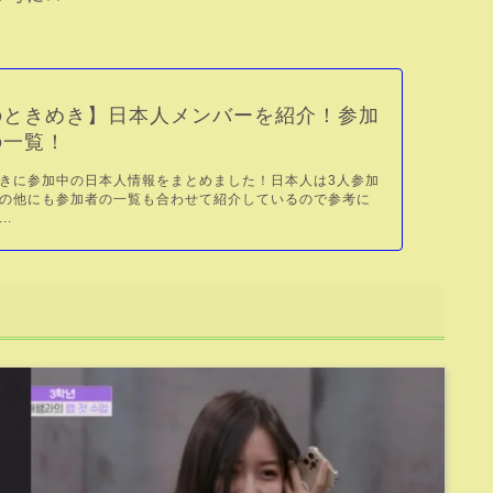
のときめき】日本人メンバーを紹介！参加
の一覧！
きに参加中の日本人情報をまとめました！日本人は3人参加
の他にも参加者の一覧も合わせて紹介しているので参考に
..