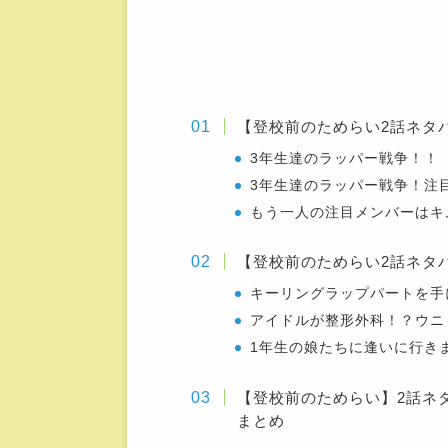
【登校前のためらい2話ネタ
3年生達のラッパー戦争！！
3年生達のラッパー戦争！注
もう一人の注目メンバーはキ
【登校前のためらい2話ネタ
キーリングラップパートを手
アイドルが整形外科！？ウニ
1年生の娘たちに逢いに行き
【登校前のためらい】2話ネ
まとめ