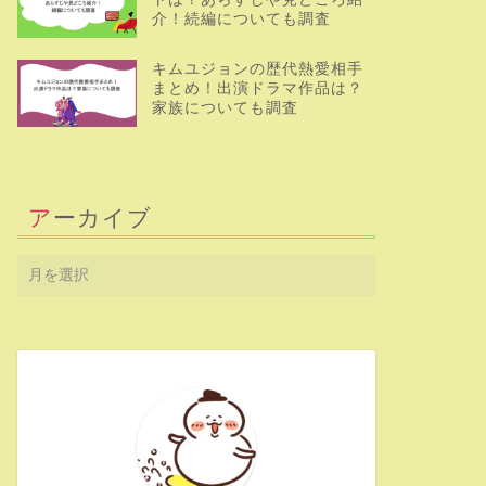
介！続編についても調査
キムユジョンの歴代熱愛相手
まとめ！出演ドラマ作品は？
家族についても調査
アーカイブ