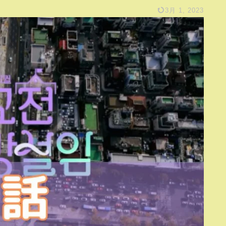
3月 1, 2023