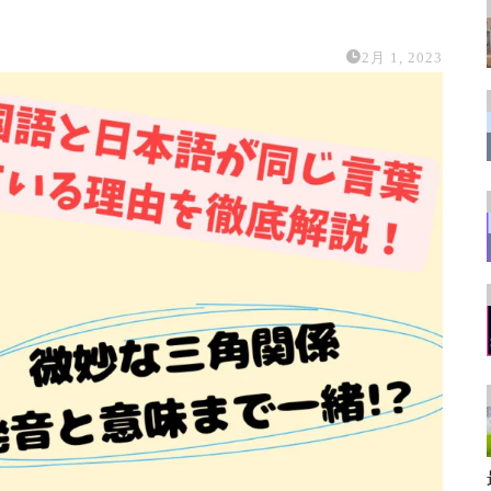
2月 1, 2023