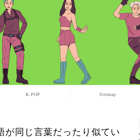
K-POP
Sitemap
語が同じ言葉だったり似てい