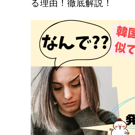
る理由！徹底解説！