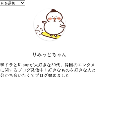
りみっとちゃん
韓ドラとK-popが大好きな30代。韓国のエンタメ
に関するブログ発信中！好きなものを好きな人と
分かち合いたくてブログ始めました！