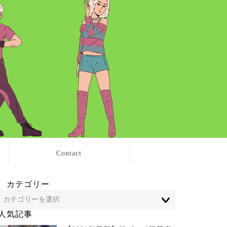
Contact
カテゴリー
人気記事