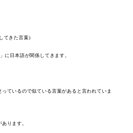
してきた言葉)
語」に日本語が関係してきます。
使っているので似ている言葉があると言われていま
があります。