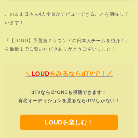
このまま日本人4人全員がデビューできることを期待して
います！
『【LOUD】予選第２ラウンドの日本人チームを紹介！』
を最後までご覧いただきありがとうございました！
＼
LOUD
をみるならdTVで！／
dTVならIZ*ONEも視聴できます！
有名オーディションを見るならdTVしかない！
LOUDを楽しむ！