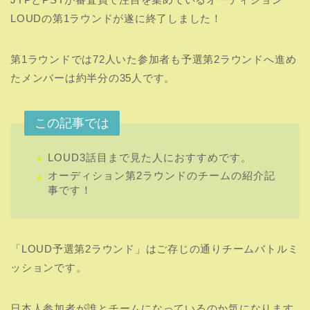
LOUDの第1ラウンドが遂に終了しました！
第1ラウンドでは72人いた参加者も予選第2ラウンドへ進め
たメンバーは約半分の35人です。
この記事では
LOUD3話目まで見た人におすすめです。
オーディション第2ラウンドのチームの紹介記
事です！
「LOUD予選第2ラウンド」はご存じの通りチームバトルミ
ッションです。
日本人参加者が誰とチームになっているのか気になります