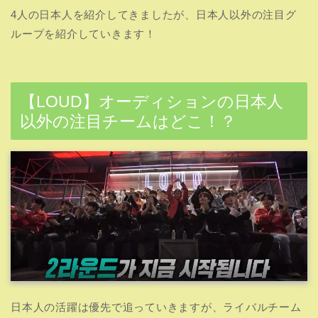
4人の日本人を紹介してきましたが、日本人以外の注目グ
ループを紹介していきます！
【LOUD】オーディションの日本人
以外の注目チームはどこ！？
日本人の活躍は優先で追っていきますが、ライバルチーム