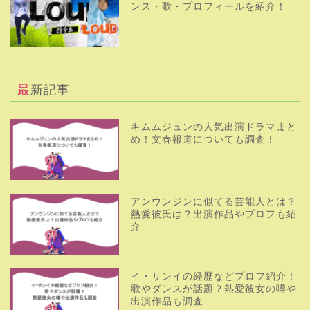
ンス・歌・プロフィールを紹介！
最新記事
キムムジュンの人気出演ドラマまと
め！文春報道についても調査！
アンウンジンに似てる芸能人とは？
熱愛彼氏は？出演作品やプロフも紹
介
イ・サンイの経歴などプロフ紹介！
歌やダンスが話題？熱愛彼女の噂や
出演作品も調査