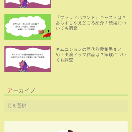
『ブラッドハウンド』キャストは？
あらすじや見どころ紹介！続編につ
いても調査
キムユジョンの歴代熱愛相手まと
め！出演ドラマ作品は？家族につい
ても調査
アーカイブ