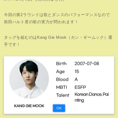
今回の第2ラウンドは歌とダンスのパフォーマンスなので
前田ハルト君の歌の実力が問われます！
タッグを組むのはKang Gie Mook（カン・ギームック）選
手です！