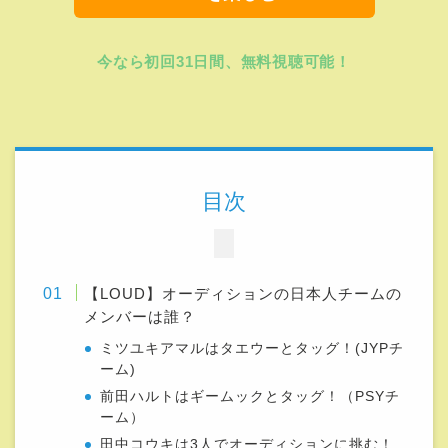
今なら初回31日間、無料視聴可能！
目次
【LOUD】オーディションの日本人チームの
メンバーは誰？
ミツユキアマルはタエウーとタッグ！(JYPチ
ーム)
前田ハルトはギームックとタッグ！（PSYチ
ーム）
田中コウキは3人でオーディションに挑む！