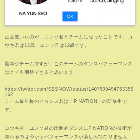
正直驚いたのが、ユンソ君とチームになったことです。コ
ウキ君は13歳、ユンソ君は12歳です。
最年少チームですが、このチームのダンスパフォーマンス
はとても期待できると思います！
https://twitter.com/SBSNOW/status/1407609494763356
162
チーム最年長のヒョンス君は「P NATION」の研修生で
す。
コウキ君、ユンソ君の圧倒的ダンスにP NATIONの技術が
加わるのは今からパフォーマンスが楽しみでなりません