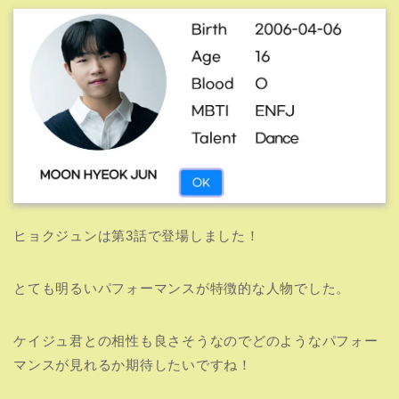
ヒョクジュンは第3話で登場しました！
とても明るいパフォーマンスが特徴的な人物でした。
ケイジュ君との相性も良さそうなのでどのようなパフォー
マンスが見れるか期待したいですね！