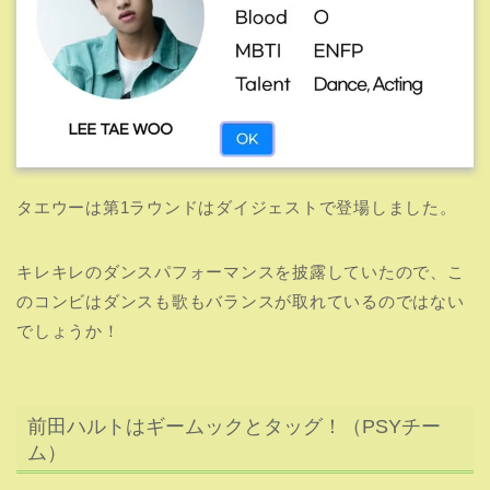
タエウーは第1ラウンドはダイジェストで登場しました。
キレキレのダンスパフォーマンスを披露していたので、こ
のコンビはダンスも歌もバランスが取れているのではない
でしょうか！
前田ハルトはギームックとタッグ！（PSYチー
ム）