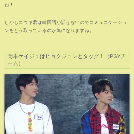
ね！
しかしコウキ君は韓国語が話せないのでコミュニケーショ
ンをどう取っているのか気になりますね。
岡本ケイジュはヒョクジュンとタッグ！（PSYチ
ーム）