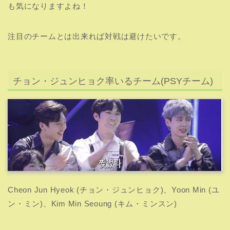
も気になりますよね！
注目のチームとは出来れば対戦は避けたいです。
チョン・ジュンヒョク率いるチーム(PSYチーム)
Cheon Jun Hyeok (チョン・ジュンヒョク)、Yoon Min (ユ
ン・ミン)、Kim Min Seoung (キム・ミンスン)