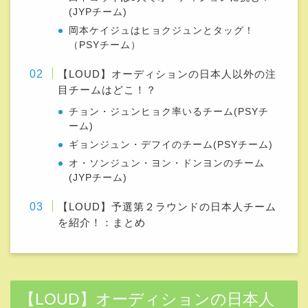
(JYPチーム)
岡本ケイジュはヒョクジュンとタッグ！
（PSYチーム）
【LOUD】オーディションの日本人以外の注
目チームはどこ！？
チョン・ジュンヒョク率いるチーム(PSYチ
ーム)
ギョンジュン・デフイのチーム(PSYチーム)
オ・ソンジュン・ヨン・ドンヨンのチーム
(JYPチーム)
【LOUD】予選第２ラウンドの日本人チーム
を紹介！：まとめ
【LOUD】オーディションの日本人