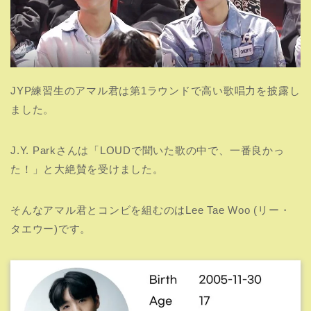
JYP練習生のアマル君は第1ラウンドで高い歌唱力を披露し
ました。
J.Y. Parkさんは「LOUDで聞いた歌の中で、一番良かっ
た！」と大絶賛を受けました。
そんなアマル君とコンビを組むのはLee Tae Woo (リー・
タエウー)です。