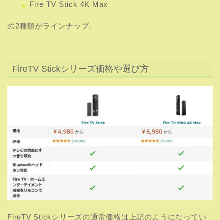
Fire TV Stick 4K Max
の2種類がラインナップ。
FireTV Stickシリーズ価格や選び方
FireTV Stickシリーズの通常価格は上記のようになってい