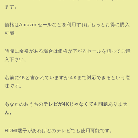
ます。
価格はAmazonセールなどを利用すればもっとお得に購入
可能。
時間に余裕がある場合は価格が下がるセールを狙ってご購
入下さい。
名前に4Kと書かれていますが４Kまで対応できるという意
味です。
あなたのおうちの
テレビが4Kじゃなくても問題ありませ
ん。
HDMI端子があればどのテレビでも使用可能です。