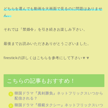
どちらを選んでも動画を大画面で見るのに問題はありませ
ん。
それでは『禁婚令』を引き続きお楽しみ下さい。
最後までお読みいただきありがとうございました。
firestickの詳しくはこちらを参考にして下さい🔽🔽
こちらの記事もおすすめ！
韓国ドラマ『真剣勝負』ネットフリックスいつから
配信される？
韓国ドラマ『模範タクシー』ネットフリックスいつ