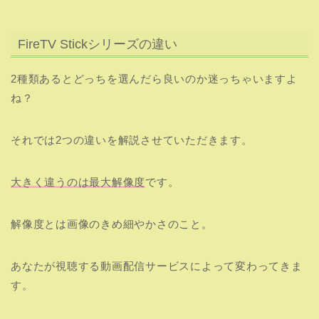
FireTV Stickシリーズの違い
2種類あるとどっちを選んだら良いのか迷っちゃいますよ
ね？
それでは2つの違いを解説させていただきます。
大きく違うのは最大解像度
です。
解像度とは画像のきめ細やかさのこと。
あなたが視聴する動画配信サービスによって変わってきま
す。