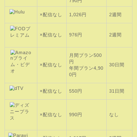
790円
×配信なし
1,026円
2週間
×配信なし
976円
2週間
月間プラン500
円
×配信なし
30日間
年間プラン4,90
0円
×配信なし
550円
31日間
×配信なし
990円
なし