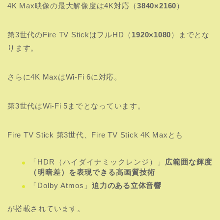
4K Max映像の最大解像度は4K対応（
3840×2160
）
第3世代のFire TV StickはフルHD（
1920×1080
）までとな
ります。
さらに4K MaxはWi-Fi 6に対応。
第3世代はWi-Fi 5までとなっています。
Fire TV Stick 第3世代、Fire TV Stick 4K Maxとも
「HDR（ハイダイナミックレンジ）」
広範囲な輝度
（明暗差）を表現できる高画質技術
「Dolby Atmos」
迫力のある立体音響
が搭載されています。