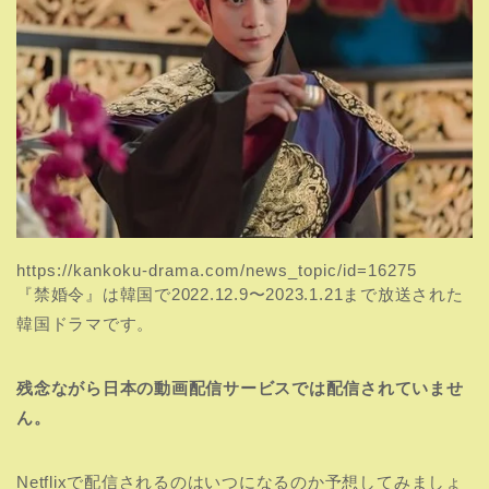
https://kankoku-drama.com/news_topic/id=16275
『禁婚令』は韓国で2022.12.9〜2023.1.21まで放送された
韓国ドラマです。
残念ながら日本の動画配信サービスでは配信されていませ
ん。
Netflixで配信されるのはいつになるのか予想してみましょ