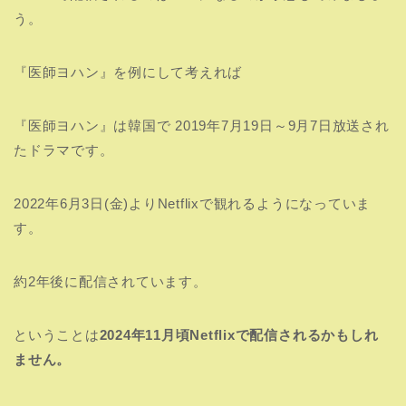
う。
『医師ヨハン』を例にして考えれば
『医師ヨハン』は韓国で
2019年7月19日～9月7日
放送され
たドラマです。
2022年6月3日(金)より
Netflixで観れるようになっていま
す。
約2年後に配信されています。
ということは
2024年11月頃Netflixで配信されるかもしれ
ません。