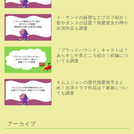
イ・サンイの経歴などプロフ紹介！
歌やダンスが話題？熱愛彼女の噂や
出演作品も調査
『ブラッドハウンド』キャストは？
あらすじや見どころ紹介！続編につ
いても調査
キムユジョンの歴代熱愛相手まと
め！出演ドラマ作品は？家族につい
ても調査
アーカイブ