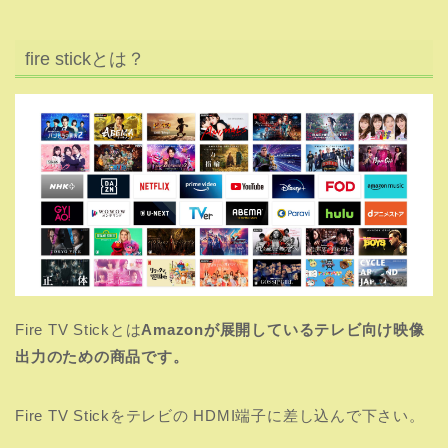
fire stickとは？
Fire TV Stickとは
Amazonが展開しているテレビ向け映像
出力のための商品です。
Fire TV Stickをテレビの HDMI端子に差し込んで下さい。