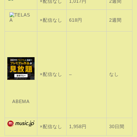
×配信なし
1,017円
2週間
×配信なし
618円
2週間
×配信なし
なし
–
ABEMA
×配信なし
1,958円
30日間