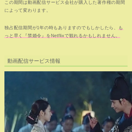
この期間は動画配信サービス会社が購入した著作権の期間
によって変わります。
独占配信期間が1年の時もありますのでもしかしたら、
も
っと早く『禁婚令』をNetflixで観れるかもしれません。
動画配信サービス情報