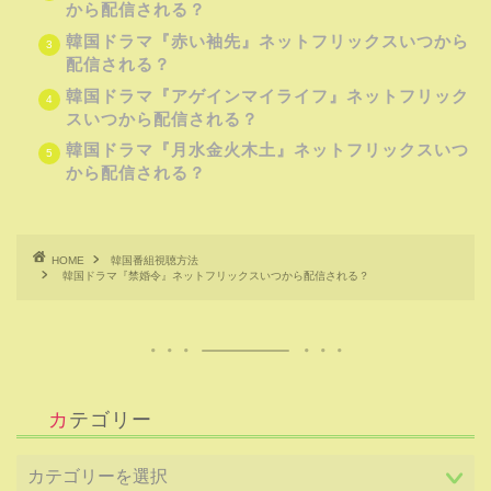
から配信される？
韓国ドラマ『赤い袖先』ネットフリックスいつから
配信される？
韓国ドラマ『アゲインマイライフ』ネットフリック
スいつから配信される？
韓国ドラマ『月水金火木土』ネットフリックスいつ
から配信される？
HOME
韓国番組視聴方法
韓国ドラマ『禁婚令』ネットフリックスいつから配信される？
カテゴリー