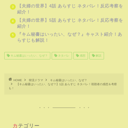
【夫婦の世界】4話 あらすじ ネタバレ！反応考察を
紹介！
【夫婦の世界】5話 あらすじ ネタバレ！反応考察を
紹介！
『キム秘書はいったい、なぜ？』キャスト紹介！あ
らすじも解説！
キム秘書はいったい、なぜ？
ネタバレ
感想
解説
HOME
韓流ドラマ
キム秘書はいったい、なぜ？
【キム秘書はいったい、なぜ？】1話 あらすじ ネタバレ！視聴者の感想＆考察
も！
カテゴリー