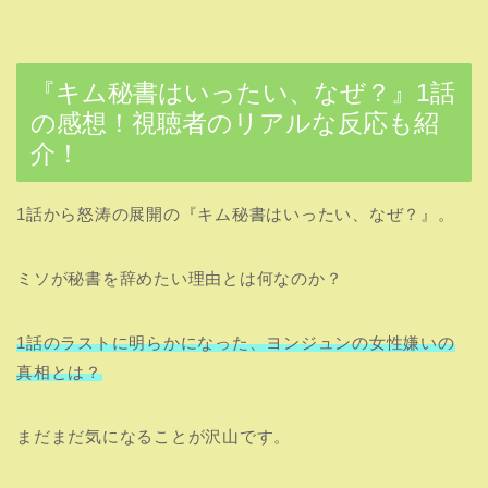
『キム秘書はいったい、なぜ？』1話
の感想！視聴者のリアルな反応も紹
介！
1話から怒涛の展開の『キム秘書はいったい、なぜ？』。
ミソが秘書を辞めたい理由とは何なのか？
1話のラストに明らかになった、ヨンジュンの女性嫌いの
真相とは？
まだまだ気になることが沢山です。