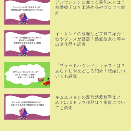
アンウンジンに似てる芸能人とは？
熱愛彼氏は？出演作品やプロフも紹
介
イ・サンイの経歴などプロフ紹介！
歌やダンスが話題？熱愛彼女の噂や
出演作品も調査
『ブラッドハウンド』キャストは？
あらすじや見どころ紹介！続編につ
いても調査
キムユジョンの歴代熱愛相手まと
め！出演ドラマ作品は？家族につい
ても調査