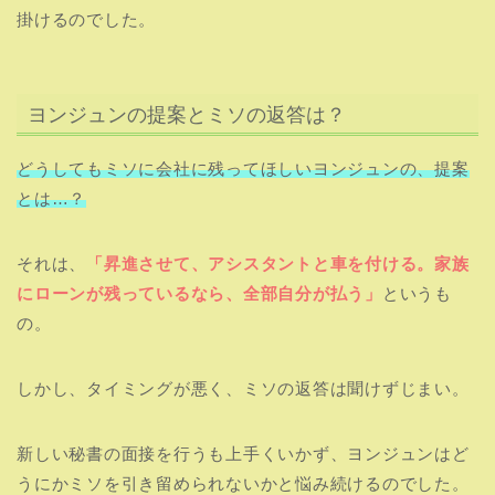
掛けるのでした。
ヨンジュンの提案とミソの返答は？
どうしてもミソに会社に残ってほしいヨンジュンの、提案
とは…？
それは、
「昇進させて、アシスタントと車を付ける。家族
にローンが残っているなら、全部自分が払う」
というも
の。
しかし、タイミングが悪く、ミソの返答は聞けずじまい。
新しい秘書の面接を行うも上手くいかず、ヨンジュンはど
うにかミソを引き留められないかと悩み続けるのでした。