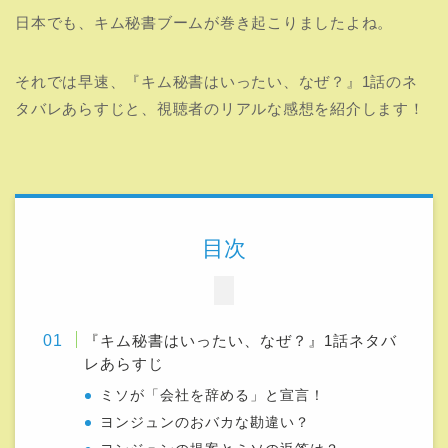
日本でも、キム秘書ブームが巻き起こりましたよね。
それでは早速、『キム秘書はいったい、なぜ？』1話のネ
タバレあらすじと、視聴者のリアルな感想を紹介します！
目次
『キム秘書はいったい、なぜ？』1話ネタバ
レあらすじ
ミソが「会社を辞める」と宣言！
ヨンジュンのおバカな勘違い？