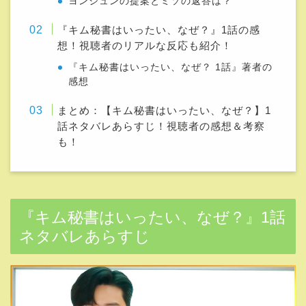
ヨンジュンの提案とミソの返答は？
『キム秘書はいったい、なぜ？』1話の感
想！視聴者のリアルな反応も紹介！
『キム秘書はいったい、なぜ？ 1話』著者の
感想
まとめ：【キム秘書はいったい、なぜ？】1
話ネタバレあらすじ！視聴者の感想＆考察
も！
『キム秘書はいったい、なぜ？』1話
ネタバレあらすじ