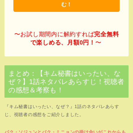
む！
〜お試し期間内に解約すれば
完全無料
で楽しめる、月額0円！
〜
まとめ：【キム秘書はいったい、な
ぜ？】1話ネタバレあらすじ！視聴者
の感想＆考察も！
『キム秘書はいったい、なぜ？』1話のネタバレあらす
じ、視聴者の感想をご紹介しました。
パク・ソジュンとパク・ミニョンの掛け合いがこれからも