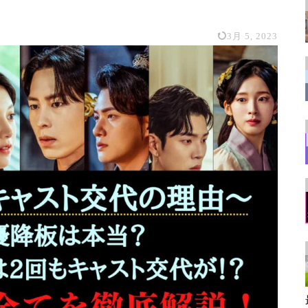
3月 5, 2023