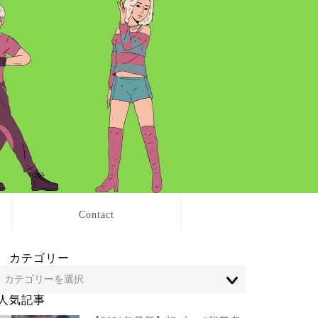
Contact
カテゴリー
人気記事