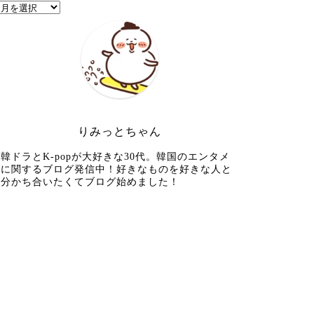
りみっとちゃん
韓ドラとK-popが大好きな30代。韓国のエンタメ
に関するブログ発信中！好きなものを好きな人と
分かち合いたくてブログ始めました！