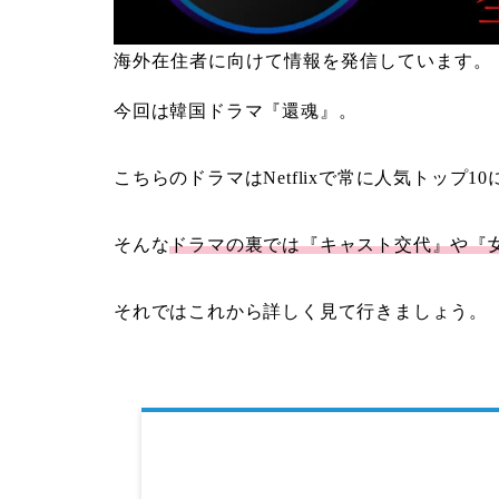
海外在住者に向けて情報を発信しています。
今回は韓国ドラマ『還魂』。
こちらのドラマはNetflixで常に人気トップ
そんな
ドラマの裏では『キャスト交代』や『
それではこれから詳しく見て行きましょう。