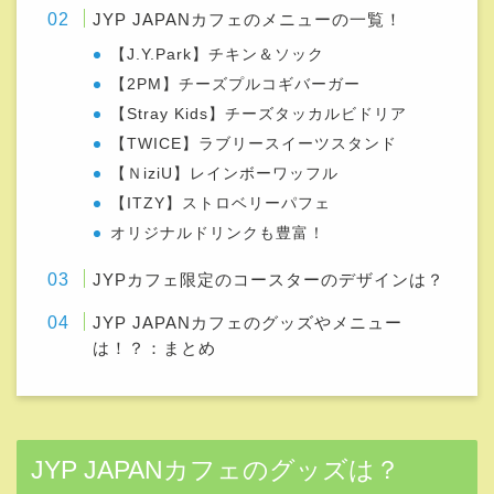
JYPカフェ限定のコースターのデザインは？
JYP JAPANカフェのグッズやメニュー
は！？：まとめ
JYP JAPANカフェのグッズは？