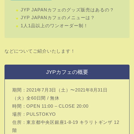
JYP JAPANカフェのグッズ販売はあるの？
JYP JAPANカフェのメニューは？
1人1品以上のワンオーダー制！
などについてご紹介いたします！
JYPカフェの概要
期間：2021年7月3日（土）〜2021年8月31日
（火）全60日間 / 無休
時間：OPEN 11:00 – CLOSE 20:00
場所：PULSTOKYO
住所：東京都中央区銀座1-8-19 キラリトギンザ 12
階