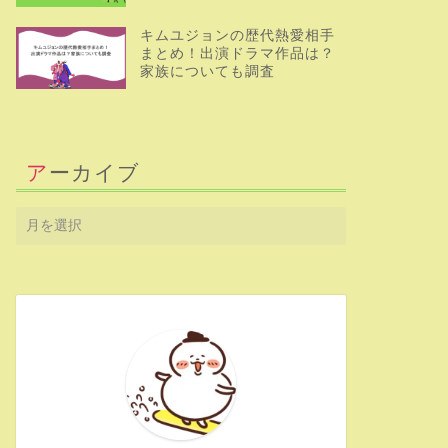
キムユジョンの歴代熱愛相手
まとめ！出演ドラマ作品は？
家族についても調査
アーカイブ