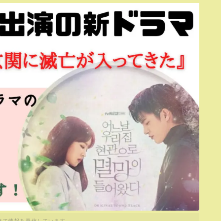
けて情報を発信しています。