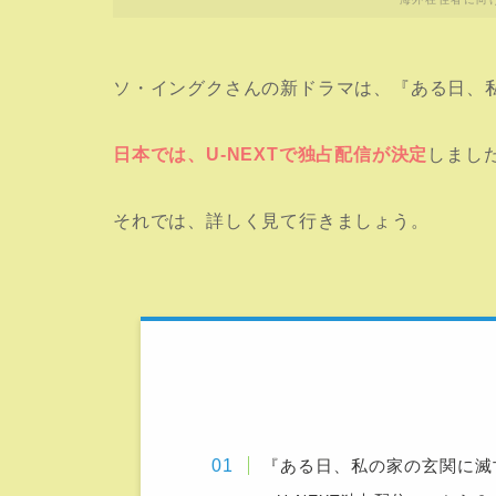
ソ・イングクさんの新ドラマは、『ある日、
日本では、U-NEXTで独占配信が決定
しまし
それでは、詳しく見て行きましょう。
『ある日、私の家の玄関に滅亡