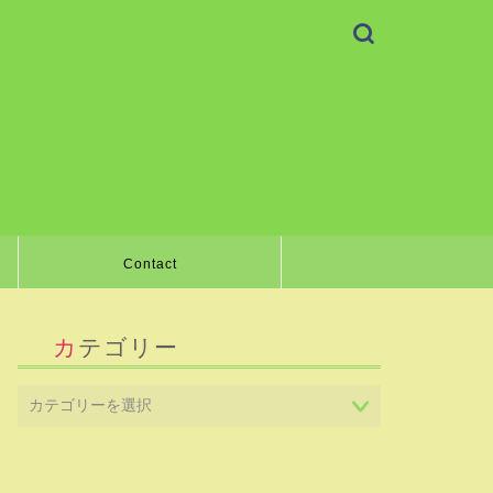
Contact
カテゴリー