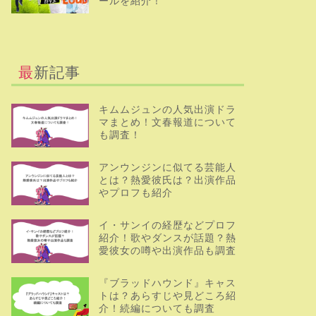
ールを紹介！
最新記事
キムムジュンの人気出演ドラ
マまとめ！文春報道について
も調査！
アンウンジンに似てる芸能人
とは？熱愛彼氏は？出演作品
やプロフも紹介
イ・サンイの経歴などプロフ
紹介！歌やダンスが話題？熱
愛彼女の噂や出演作品も調査
『ブラッドハウンド』キャス
トは？あらすじや見どころ紹
介！続編についても調査