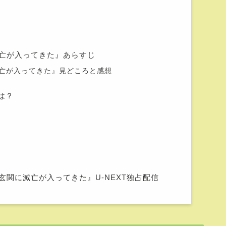
亡が入ってきた』あらすじ
亡が入ってきた』見どころと感想
は？
関に滅亡が入ってきた』U-NEXT独占配信