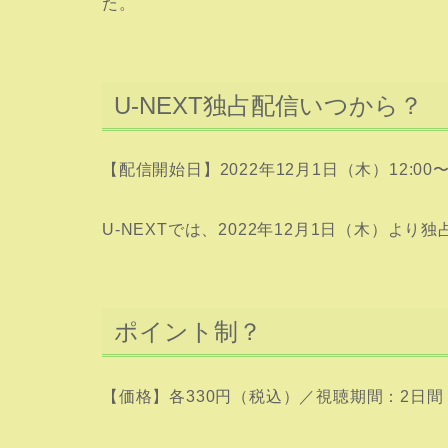
た。
U-NEXT独占配信いつから？
【配信開始日】2022年12月1日（木）12:00
U-NEXTでは、2022年12月1日（木）より
ポイント制？
【価格】各330円（税込）／視聴期間：2日間