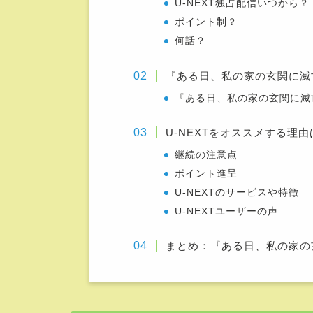
U-NEXT独占配信いつから？
ポイント制？
何話？
『ある日、私の家の玄関に滅
『ある日、私の家の玄関に滅
U-NEXTをオススメする理由
継続の注意点
ポイント進呈
U-NEXTのサービスや特徴
U-NEXTユーザーの声
まとめ：『ある日、私の家の玄