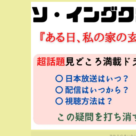
海外在住者に向