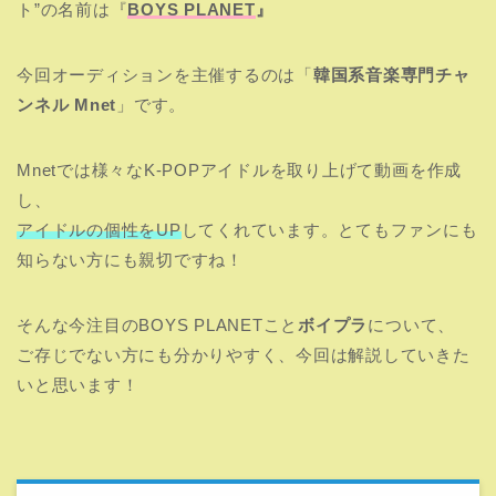
ト”の名前は『
BOYS PLANET
』
今回オーディションを主催するのは「
韓国系音楽専門チャ
ンネル Mnet
」です。
Mnetでは様々なK-POPアイドルを取り上げて動画を作成
し、
アイドルの個性をUP
してくれています。とてもファンにも
知らない方にも親切ですね！
そんな今注目のBOYS PLANETこと
ボイプラ
について、
ご存じでない方にも分かりやすく、今回は解説していきた
いと思います！