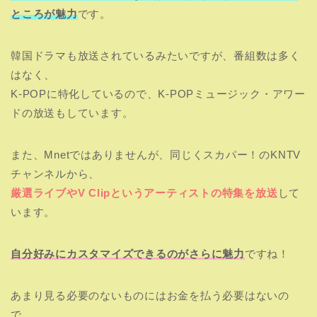
ところが魅力
です。
韓国ドラマも放送されているみたいですが、番組数は多く
はなく、
K-POPに特化しているので、K-POPミュージック・アワー
ドの放送もしています。
また、Mnetではありませんが、同じくスカパー！のKNTV
チャンネルから、
厳選ライブやV Clipというアーティストの特集を放送
して
います。
自分好みにカスタマイズできるのがさらに魅力
ですね！
あまり見る必要のないものにはお金を払う必要はないの
で、