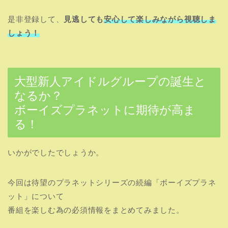
是非登録して、
見逃しても
安心して楽しみながら視聴しま
しょう！
大型新人アイドルグループの誕生と
なるか？
ボーイズプラネットに期待が高ま
る！
いかがでしたでしょうか。
今回は待望のプラネットシリーズの続編「ボーイズプラネ
ット」について
番組を楽しむ為の必須情報をまとめてみました。