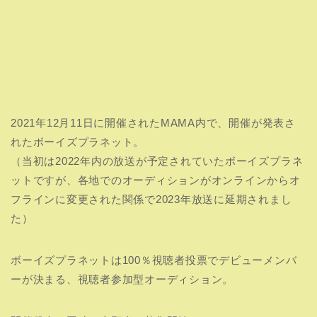
2021年12月11日に開催されたMAMA内で、開催が発表さ
れたボーイズプラネット。
（当初は2022年内の放送が予定されていたボーイズプラネ
ットですが、各地でのオーディションがオンラインからオ
フラインに変更された関係で2023年放送に延期されまし
た）
ボーイズプラネットは100％視聴者投票でデビューメンバ
ーが決まる、視聴者参加型オーディション。