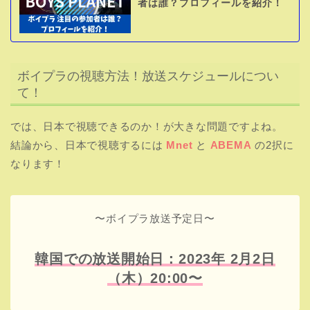
者は誰？プロフィールを紹介！
ボイプラの視聴方法！放送スケジュールについ
て！
では、日本で視聴できるのか！が大きな問題ですよね。
結論から、日本で視聴するには
Mnet
と
ABEMA
の2択に
なります！
〜ボイプラ放送予定日〜
韓国での放送開始日：2023年 2月2日
（木）20:00〜