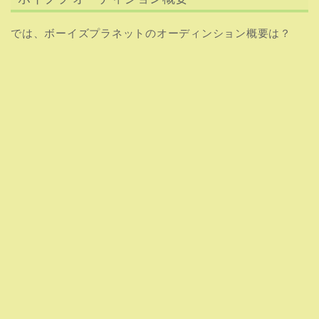
では、ボーイズプラネットのオーディンション概要は？