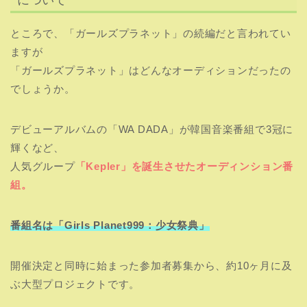
ところで、「ガールズプラネット」の続編だと言われてい
ますが
「ガールズプラネット」はどんなオーディションだったの
でしょうか。
デビューアルバムの「WA DADA」が韓国音楽番組で3冠に
輝くなど、
人気グループ
「Kepler」を誕生させたオーディンション番
組。
番組名は「Girls Planet999：少女祭典」
開催決定と同時に始まった参加者募集から、約10ヶ月に及
ぶ大型プロジェクトです。