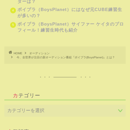
ターは？
ボイプラ（BoysPlanet）にはなぜ元CUBE練習生
が多いの？
ボイプラ（BoysPlanet）サイファー ケイタのプロ
フィール！練習生時代も紹介
HOME
オーディション
今、全世界が注目の新オーディション番組『ボイプラ(BoysPlanet)』とは？
カテゴリー