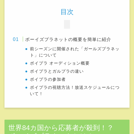
目次
ボーイズプラネットの概要を簡単に紹介
前シーズンに開催された「ガールズプラネッ
ト」について
ボイプラ オーディション概要
ボイプラとガルプラの違い
ボイプラの参加者
ボイプラの視聴方法！放送スケジュールにつ
いて！
世界84カ国から応募者が殺到！？