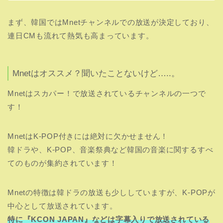
まず、韓国ではMnetチャンネルでの放送が決定しており、
連日CMも流れて熱気も高まっています。
Mnetはオススメ？聞いたことないけど…..。
Mnetはスカパー！で放送されているチャンネルの一つで
す！
MnetはK-POP付きには絶対に欠かせません！
韓ドラや、K-POP、音楽祭典など韓国の音楽に関するすべ
てのものが集約されています！
Mnetの特徴は韓ドラの放送も少ししていますが、K-POPが
中心として放送されています。
特に『KCON JAPAN』などは字幕入りで放送されている