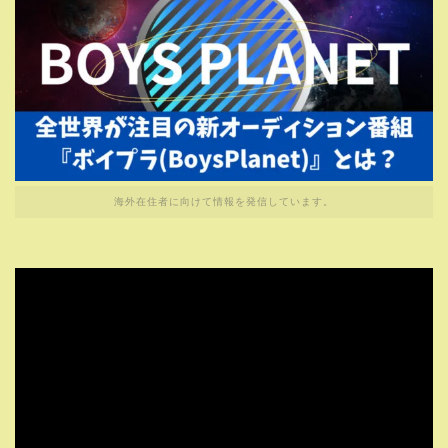
海外在住者に向けて情報を発信しています。