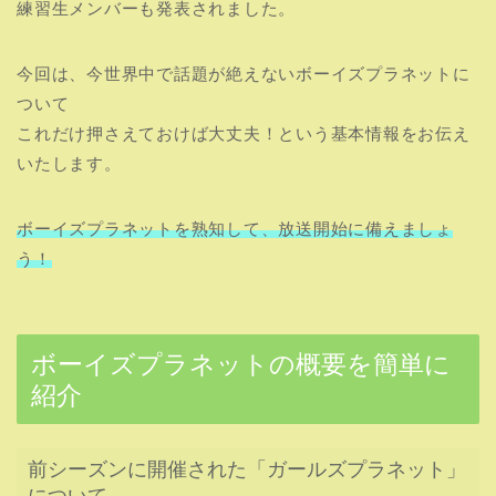
練習生メンバーも発表されました。
今回は、今世界中で話題が絶えないボーイズプラネットに
ついて
これだけ押さえておけば大丈夫！という基本情報をお伝え
いたします。
ボーイズプラネットを熟知して、放送開始に備えましょ
う！
ボーイズプラネットの概要を簡単に
紹介
前シーズンに開催された「ガールズプラネット」
について