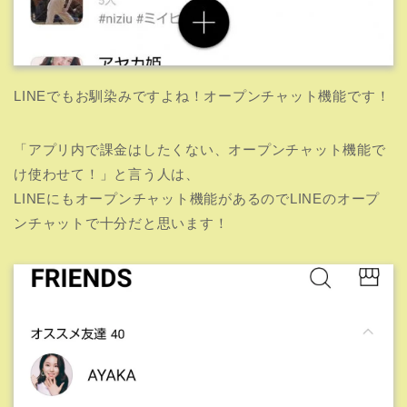
LINEでもお馴染みですよね！オープンチャット機能です！
「アプリ内で課金はしたくない、オープンチャット機能で
け使わせて！」と言う人は、
LINEにもオープンチャット機能があるのでLINEのオープ
ンチャットで十分だと思います！