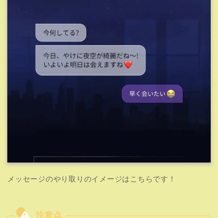
メッセージのやり取りのイメージはこちらです！