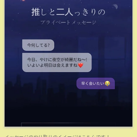
メッセージのやり取りのイメージはこちらです！