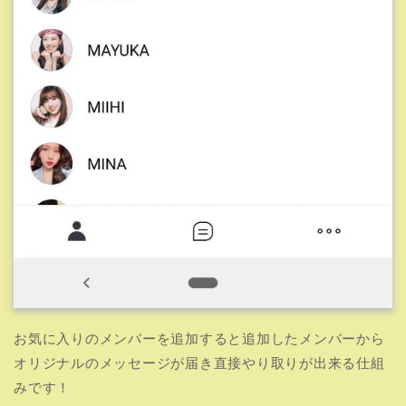
お気に入りのメンバーを追加すると追加したメンバーから
オリジナルのメッセージが届き直接やり取りが出来る仕組
みです！