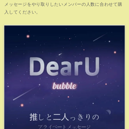
メッセージをやり取りしたいメンバーの人数に合わせて購
入してください。