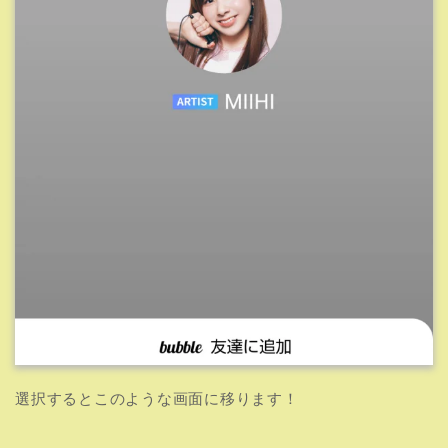
選択するとこのような画面に移ります！