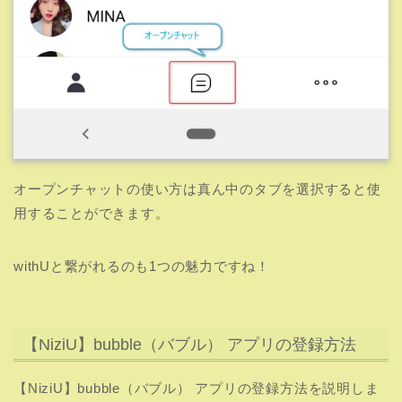
オープンチャットの使い方は真ん中のタブを選択すると使
用することができます。
withUと繋がれるのも1つの魅力ですね！
【NiziU】bubble（バブル） アプリの登録方法
【NiziU】bubble（バブル） アプリの登録方法を説明しま