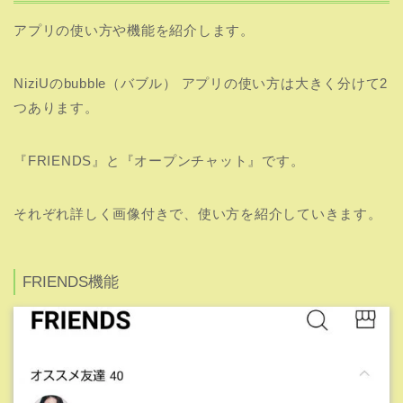
アプリの使い方や機能を紹介します。
NiziUのbubble（バブル） アプリの使い方は大きく分けて2
つあります。
『FRIENDS』と『オープンチャット』です。
それぞれ詳しく画像付きで、使い方を紹介していきます。
FRIENDS機能