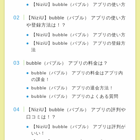
【NiziU】bubble（バブル） アプリの使い方
【NiziU】bubble（バブル） アプリの使い方
や登録方法は！？
【NiziU】bubble（バブル） アプリの使い方
【NiziU】bubble（バブル） アプリの登録方
法
bubble（バブル） アプリの料金は？
bubble（バブル） アプリの料金はアプリ内
の課金！
bubble（バブル） アプリの退会方法！
bubble（バブル） アプリのよくある質問
【NiziU】bubble（バブル） アプリの評判や
口コミは！？
【NiziU】bubble（バブル） アプリは評判が
いい！