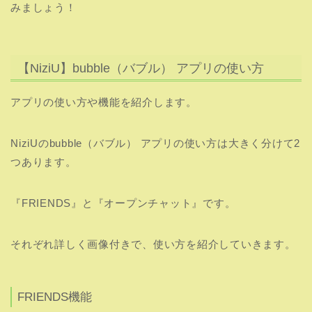
みましょう！
【NiziU】bubble（バブル） アプリの使い方
アプリの使い方や機能を紹介します。
NiziUのbubble（バブル） アプリの使い方は大きく分けて2
つあります。
『FRIENDS』と『オープンチャット』です。
それぞれ詳しく画像付きで、使い方を紹介していきます。
FRIENDS機能