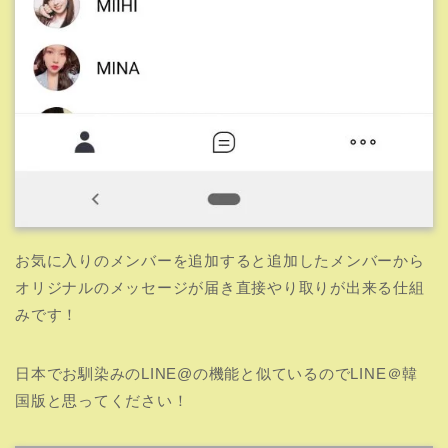
お気に入りのメンバーを追加すると追加したメンバーから
オリジナルのメッセージが届き直接やり取りが出来る仕組
みです！
日本でお馴染みのLINE@の機能と似ているのでLINE＠韓
国版と思ってください！