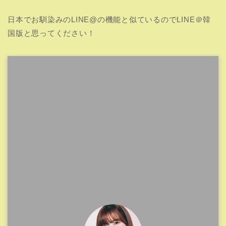
日本でお馴染みのLINE@の機能と似ているのでLINE＠韓
国版と思ってください！