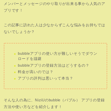
メンバーとメッセージのやり取りが出来る事から人気のア
プリです！
この記事に訪れた人は少なからずこんな悩みをお持ちでは
ないでしょうか？
bubbleアプリの使い方が難しいそうでダウン
ロードを躊躇
bubbleアプリの登録方法はどうするの？
料金が高いのでは？
アプリの評判は悪いって本当？
そんな人の為に、NiziUのbubble（バブル） アプリの登録
方法や使い方などを紹介します！