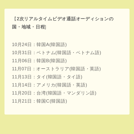
11月07日：オーストラリア(韓国語・英語)
11月13日：タイ(韓国語・タイ語)
11月14日：アメリカ(韓国語・英語)
11月20日：台湾(韓国語・マンダリン語)
11月21日：韓国C(韓国語)
I-LAND2の放送開始は2022年上旬！
放送の詳しい開始日は決まっておりませんが
2022年上旬に放送開始予定です！
詳しい日程が決まり次第随時更新します！