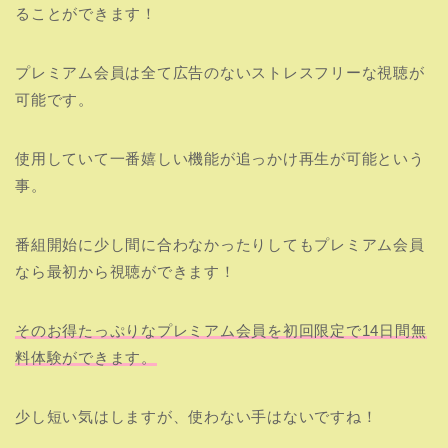
番組開始に少し間に合わなかったりしてもプレミアム会員
なら最初から視聴ができます！
そのお得たっぷりなプレミアム会員を初回限定で14日間無
料体験ができます。
少し短い気はしますが、使わない手はないですね！
ケーブルテレビでMnetを直接視聴する！
スカパー
を契約し、Mnetを直接視聴する方法です。