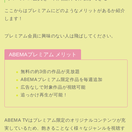
無料の約3倍の作品が見放題
ABEMAプレミアム限定作品を毎週追加
広告なしで対象作品が視聴可能
追っかけ再生が可能！
ABEMA TVはプレミアム限定のオリジナルコンテンツが充
実しているため、飽きることなく様々なジャンルを視聴す
ることができます！
プレミアム会員は全て広告のないストレスフリーな視聴が
可能です。
使用していて一番嬉しい機能が追っかけ再生が可能という
事。