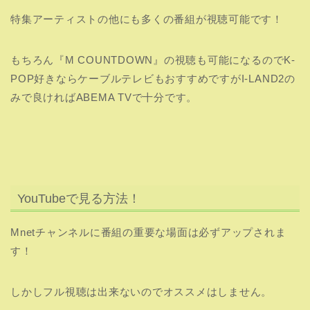
YouTubeで見る方法！
Mnetチャンネルに番組の重要な場面は必ずアップされま
す！
しかしフル視聴は出来ないのでオススメはしません。
しかしYouTube限定動画がアップされるのでチャックは忘
れずにしましょう。
【I-LAND2】女性版の番組開始いつ？