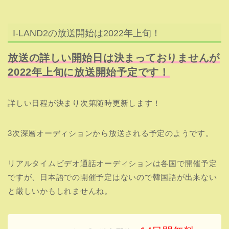
3次深層オーディションから放送される予定のようです。
リアルタイムビデオ通話オーディションは各国で開催予定
ですが、日本語での開催予定はないので韓国語が出来ない
と厳しいかもしれませんね。
14日間無料
＼I-LAND&ガルプラ独占配信！
／
I-LANDを視聴する≫