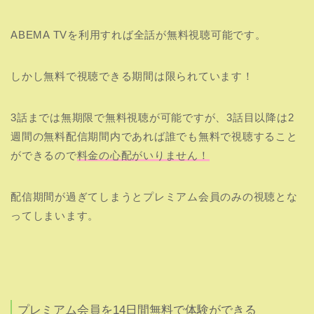
配信期間が過ぎてしまうとプレミアム会員のみの視聴とな
ってしまいます。
プレミアム会員を14日間無料で体験ができる
ここからはプレミアムにどのようなメリットがあるか紹介
します！
プレミアム会員に興味のない人は飛ばしてください。
ABEMAプレミアム メリット