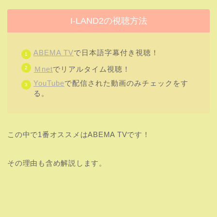
この中で1番オススメはABEMA TVです！
その理由も含め解説します。
ABEMA TVで日本語字幕付き視聴がおすすめ！