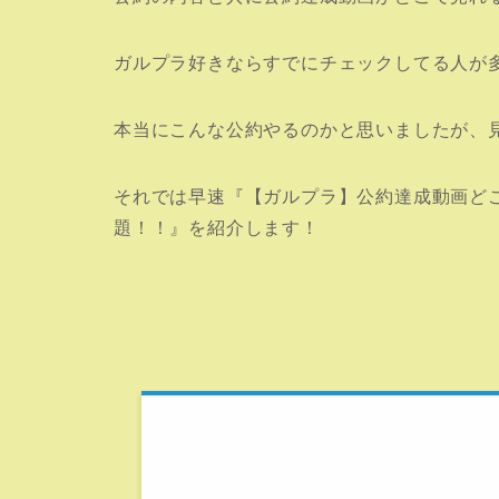
ガルプラ好きならすでにチェックしてる人が
本当にこんな公約やるのかと思いましたが、
それでは早速『【ガルプラ】公約達成動画ど
題！！』を紹介します！