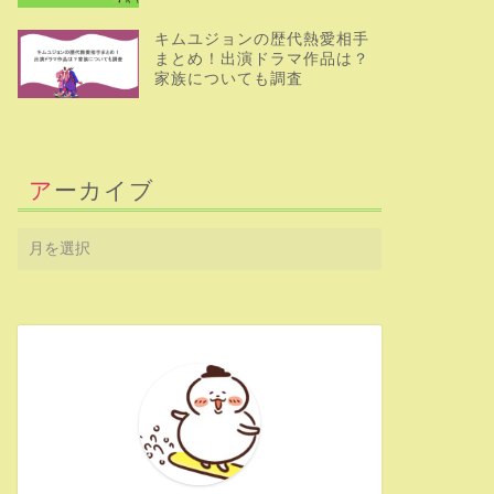
キムユジョンの歴代熱愛相手
まとめ！出演ドラマ作品は？
家族についても調査
アーカイブ