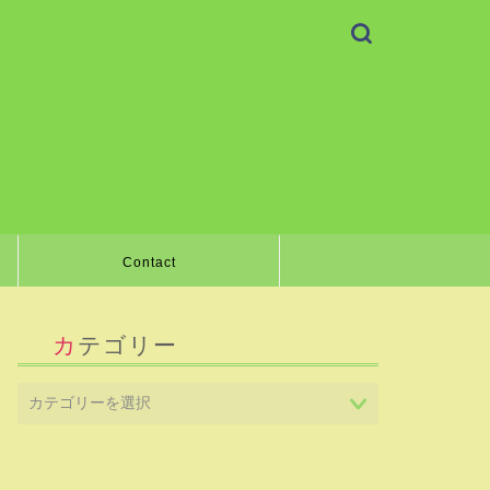
Contact
カテゴリー