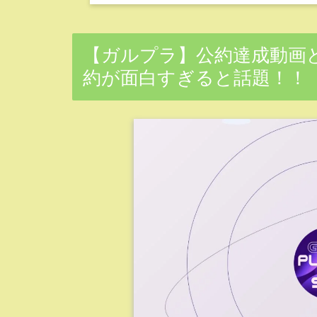
【ガルプラ】公約達成動画
約が面白すぎると話題！！