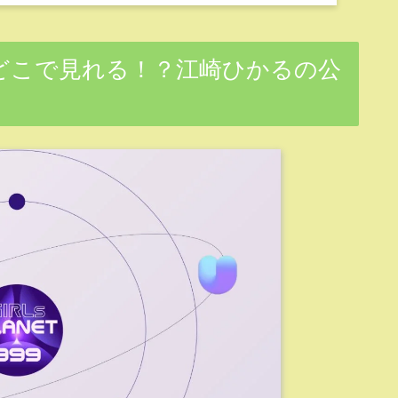
どこで見れる！？江崎ひかるの公