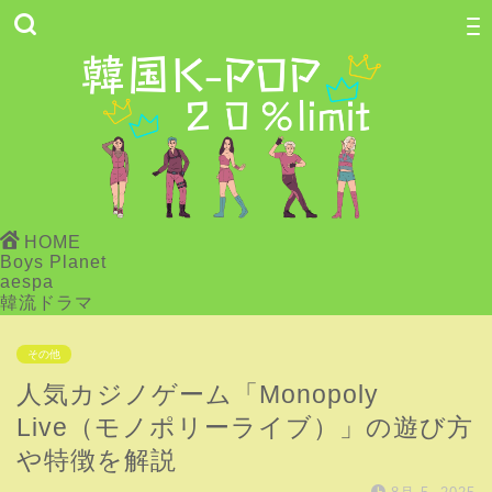
HOME
Boys Planet
aespa
韓流ドラマ
その他
人気カジノゲーム「Monopoly
Live（モノポリーライブ）」の遊び方
や特徴を解説