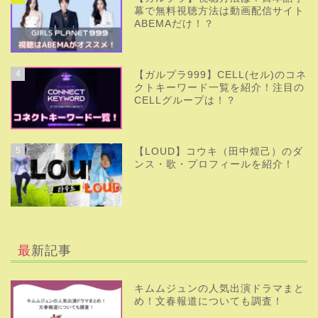
幕で無料視聴方法は動画配信サイト
ABEMAだけ！？
4
【ガルプラ999】CELL(セル)のコネ
クトキーワード一覧を紹介！注目の
CELLグループは！？
5
【LOUD】コウキ（田中煌己）のダ
ンス・歌・プロフィールを紹介！
最新記事
キムムジュンの人気出演ドラマまと
め！文春報道についても調査！