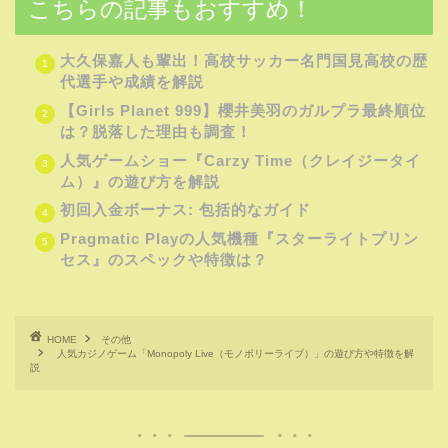
こちらの記事もおすすめ！
大久保嘉人も輩出！高校サッカー名門国見高校の歴
代選手や成績を解説
【Girls Planet 999】櫻井美羽のガルプラ最終順位
は？脱落した理由も調査！
人気ゲームショー『Carzy Time（クレイジータイ
ム）』の遊び方を解説
初回入金ボーナス: 包括的なガイド
Pragmatic Playの人気機種『スターライトプリン
セス』のスペックや特徴は？
HOME
その他
人気カジノゲーム「Monopoly Live（モノポリーライブ）」の遊び方や特徴を解
説