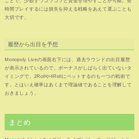
ことで、少額ずつコツコツと資金を増やすことが可能。長
時間プレイするには損失を抑える戦略をあえて選ぶことも
大切です。
履歴から出目を予想
Monopoly Liveの画面右下には、過去ラウンドの出目履歴
が表示されているので、ボーナスがしばらく出ていないタ
イミングで、2Rollや4Rollにベットするのも一つの戦術で
す。とはいえ確率はあくまで理論値であることを理解して
おきましょう。
まとめ