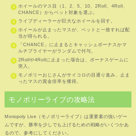
ホイールのマス目（1、2、5、10、2Roll、4Roll、
CHANCE）からベット対象を選ぶ。
ライブディーラーが巨大なホイールを回す。
ホイールが止まったマスが、ベットと一致すれば配
当が得られる。
「CHANCE」に止まるとキャッシュボーナスかマ
ルチプライヤーがランダムで付与。
2Rollや4Rollに止まった場合は、ボーナスゲームに
突入。
モノポリーおじさんがサイコロの目通り進み、止ま
ったマスの賞金倍率を獲得。
モノポリーライブの攻略法
Monopoly Live（モノポリーライブ）は運要素の強いゲー
ムですが、勝率を少しでも上げるための戦略がいくつかあ
るので、参考にしてください。