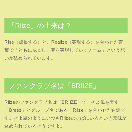
「Riize」の由来は？
Rise（成長する）と、Realize（実現する）を合わせた言
葉で「ともに成長し、夢を実現していくチーム」という想
いが込められています。
ファンクラブ名は「BRIIZE」
Riizeのファンクラブ名は「BRIIZE」で、そよ風を表す
「Breez」とグループ名である「Riize」を合わせた造語で
す。そよ風のようにいつもRiizeのそばにいるという意味が
込められているそうですよ。