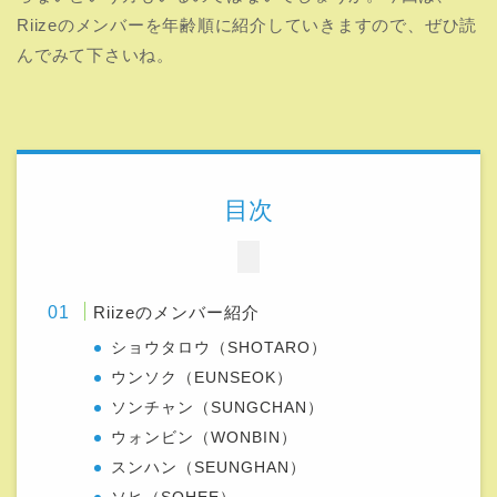
Riizeのメンバーを年齢順に紹介していきますので、ぜひ読
んでみて下さいね。
目次
Riizeのメンバー紹介
ショウタロウ（SHOTARO）
ウンソク（EUNSEOK）
ソンチャン（SUNGCHAN）
ウォンビン（WONBIN）
スンハン（SEUNGHAN）