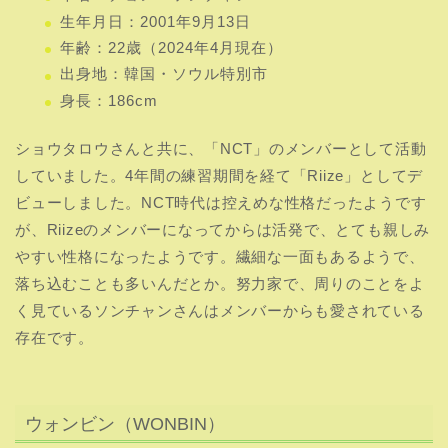
生年月日：2001年9月13日
年齢：22歳（2024年4月現在）
出身地：韓国・ソウル特別市
身長：186cm
ショウタロウさんと共に、「NCT」のメンバーとして活動
していました。4年間の練習期間を経て「Riize」としてデ
ビューしました。NCT時代は控えめな性格だったようです
が、Riizeのメンバーになってからは活発で、とても親しみ
やすい性格になったようです。繊細な一面もあるようで、
落ち込むことも多いんだとか。努力家で、周りのことをよ
く見ているソンチャンさんはメンバーからも愛されている
存在です。
ウォンビン（WONBIN）