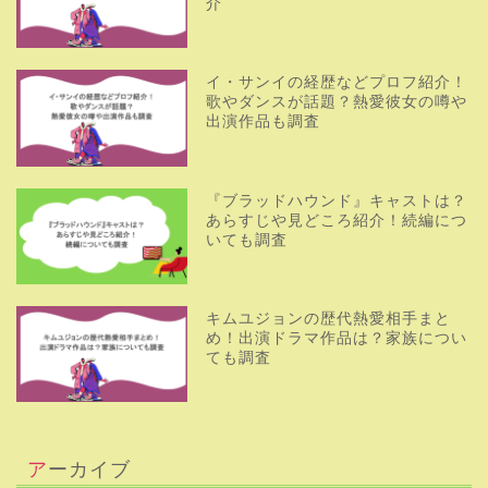
介
イ・サンイの経歴などプロフ紹介！
歌やダンスが話題？熱愛彼女の噂や
出演作品も調査
『ブラッドハウンド』キャストは？
あらすじや見どころ紹介！続編につ
いても調査
キムユジョンの歴代熱愛相手まと
め！出演ドラマ作品は？家族につい
ても調査
アーカイブ