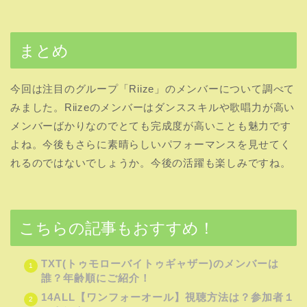
まとめ
今回は注目のグループ「Riize」のメンバーについて調べて
みました。Riizeのメンバーはダンススキルや歌唱力が高い
メンバーばかりなのでとても完成度が高いことも魅力です
よね。今後もさらに素晴らしいパフォーマンスを見せてく
れるのではないでしょうか。今後の活躍も楽しみですね。
こちらの記事もおすすめ！
TXT(トゥモローバイトゥギャザー)のメンバーは
誰？年齢順にご紹介！
14ALL【ワンフォーオール】視聴方法は？参加者１