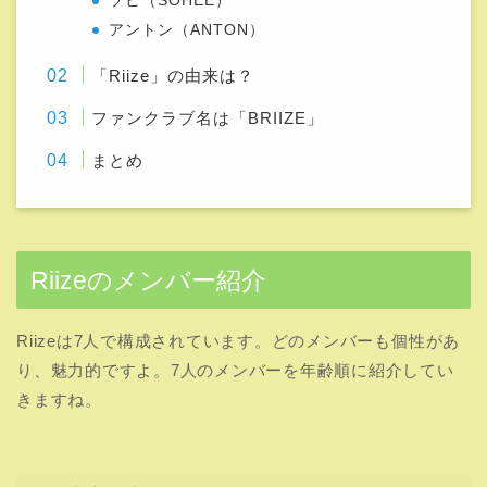
ソヒ（SOHEE）
アントン（ANTON）
「Riize」の由来は？
ファンクラブ名は「BRIIZE」
まとめ
Riizeのメンバー紹介
Riizeは7人で構成されています。どのメンバーも個性があ
り、魅力的ですよ。7人のメンバーを年齢順に紹介してい
きますね。