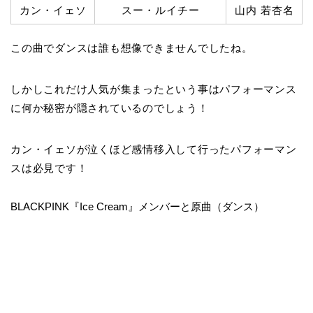
カン・イェソ
スー・ルイチー
山内 若杏名
この曲でダンスは誰も想像できませんでしたね。
しかしこれだけ人気が集まったという事はパフォーマンス
に何か秘密が隠されているのでしょう！
カン・イェソが泣くほど感情移入して行ったパフォーマン
スは必見です！
BLACKPINK『Ice Cream』メンバーと原曲（ダンス）