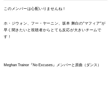
このメンバーは心配いりませんね！
ホ・ジウォン、フー・ヤーニン、坂本 舞白の”マフィア”が
早く聞きたいと視聴者からとても反応が大きいチームで
す！
Meghan Trainor『No Excuses』メンバーと原曲（ダンス）