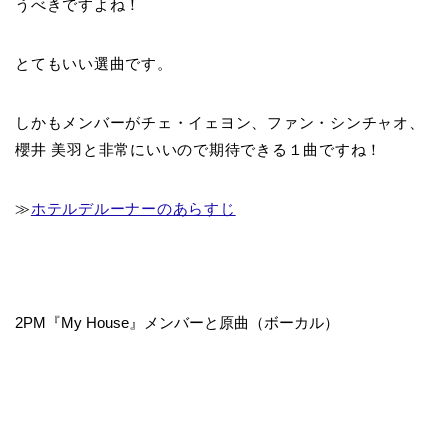
うべきですよね！
とてもいい選曲です。
しかもメンバーがチェ・イェヨン、ファン・シンチャオ、
櫻井 美羽と非常にいいので期待できる１曲ですね！
≫
ホテルデルーナーのあらすじ
2PM『My House』メンバーと原曲（ボーカル）