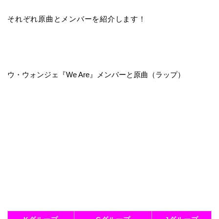
それぞれ原曲とメンバーを紹介します！
ウ・ウォンジェ『We Are』メンバーと原曲（ラップ）