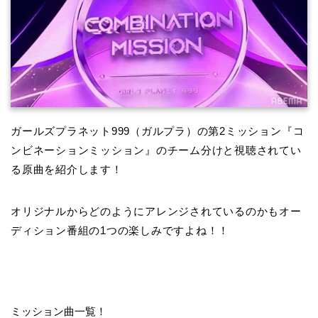
ガールズプラネット999（ガルプラ）の第2ミッション『コ
ンビネーションミッション』のチーム分けと視聴されてい
る原曲を紹介します！
オリジナルからどのようにアレンジされているのかもオー
ディション番組の1つの楽しみですよね！！
ミッション曲一覧！