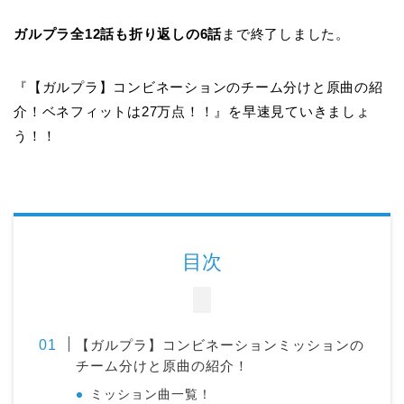
ガルプラ全12話も折り返しの6話
まで終了しました。
『【ガルプラ】コンビネーションのチーム分けと原曲の紹
介！ベネフィットは27万点！！』を早速見ていきましょ
う！！
目次
【ガルプラ】コンビネーションミッションの
チーム分けと原曲の紹介！
ミッション曲一覧！