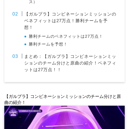
ス）
【ガルプラ】コンビネーションミッションの
ベネフィットは27万点！勝利チームを予
想！
勝利チームのベネフィットは27万点！
勝利チームを予想！
まとめ：【ガルプラ】コンビネーションミッ
ションのチーム分けと原曲の紹介！ベネフィ
ットは27万点！！
【ガルプラ】コンビネーションミッションのチーム分けと原
曲の紹介！