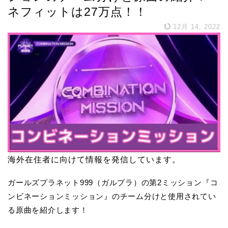
ネフィットは27万点！！
12月 14, 2022
海外在住者に向けて情報を発信しています。
ガールズプラネット999（ガルプラ）の第2ミッション『コ
ンビネーションミッション』のチーム分けと使用されてい
る原曲を紹介します！