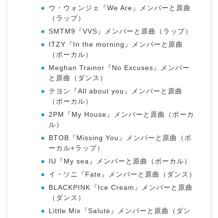
ウ・ウォンジェ『We Are』メンバーと原曲
（ラップ）
SMTM9『VVS』メンバーと原曲（ラップ）
ITZY『In the morning』メンバーと原曲
（ボーカル）
Meghan Trainor『No Excuses』メンバー
と原曲（ダンス）
テヨン『All about you』メンバーと原曲
（ボーカル）
2PM『My House』メンバーと原曲（ボーカ
ル）
BTOB『Missing You』メンバーと原曲（ボ
ーカル+ラップ）
IU『My sea』メンバーと原曲（ボーカル）
イ・ソニ『Fate』メンバーと原曲（ダンス）
BLACKPINK『Ice Cream』メンバーと原曲
（ダンス）
Little Mix『Salute』メンバーと原曲（ダン