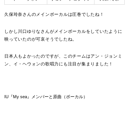
久保玲奈さんのメインボーカルは圧巻でしたね！
しかし川口ゆりなさんがメインボーカルをしていたように
映っていたのが可哀そうでしたね。
日本人もよかったのですが、このチームはアン・ジョンミ
ン、イ・ヘウォンの歌唱力にも注目が集まりました！
IU『My sea』メンバーと原曲（ボーカル）