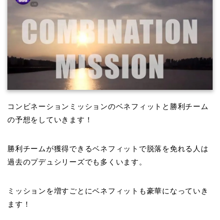
コンビネーションミッションのベネフィットと勝利チーム
の予想をしていきます！
勝利チームが獲得できるベネフィットで脱落を免れる人は
過去のプデュシリーズでも多くいます。
ミッションを増すごとにベネフィットも豪華になっていき
ます！