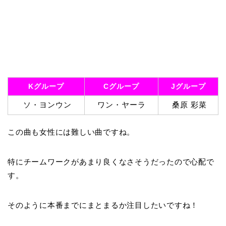
Kグループ
Cグループ
Jグループ
ソ・ヨンウン
ワン・ヤーラ
桑原 彩菜
この曲も女性には難しい曲ですね。
特にチームワークがあまり良くなさそうだったので心配で
す。
そのように本番までにまとまるか注目したいですね！