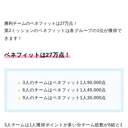
勝利チームのベネフィットは27万点！
第2ミッションのベネフィットは各グループの1位が獲得で
きます！
ベネフィットは27万点！
3人のチームはベネフィット1人90,000点
6人のチームはベネフィット1人45,000点
9人のチームはベネフィット1人30,000点
3人チームは1人獲得ポイントが多い分チーム総数が6組と1