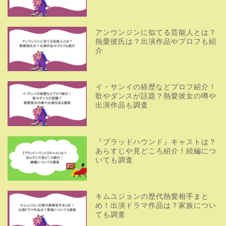
アンウンジンに似てる芸能人とは？
熱愛彼氏は？出演作品やプロフも紹
介
イ・サンイの経歴などプロフ紹介！
歌やダンスが話題？熱愛彼女の噂や
出演作品も調査
『ブラッドハウンド』キャストは？
あらすじや見どころ紹介！続編につ
いても調査
キムユジョンの歴代熱愛相手まと
め！出演ドラマ作品は？家族につい
ても調査