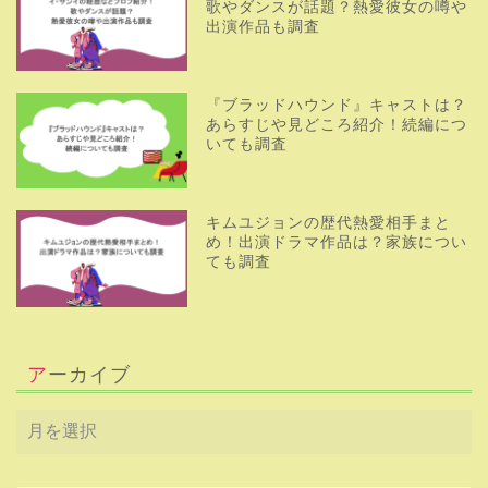
歌やダンスが話題？熱愛彼女の噂や
出演作品も調査
『ブラッドハウンド』キャストは？
あらすじや見どころ紹介！続編につ
いても調査
キムユジョンの歴代熱愛相手まと
め！出演ドラマ作品は？家族につい
ても調査
アーカイブ