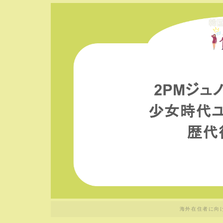
海外在住者に向