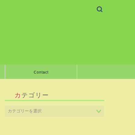
Contact
カテゴリー