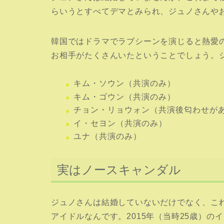
らいうとすべてデマとみられ、ジュノさんや
韓国ではドラマでラブシーンを演じると熱愛
お相手がたくさんいたということでしょう。
キム・ソウン（共演のみ）
キム・ゴウン（共演のみ）
チョン・リョウォン（共演後匂わせが
イ・セヨン（共演のみ）
ユナ（共演のみ）
実はノースキャンダル
ジュノさんは結婚していないだけでなく、こ
アイドルなんです。2015年（当時25歳）