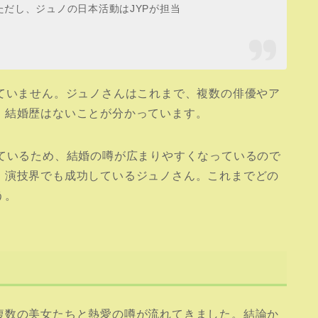
だし、ジュノの日本活動はJYPが担当
ていません。ジュノさんはこれまで、複数の俳優やア
、結婚歴はないことが分かっています。
しているため、結婚の噂が広まりやすくなっているので
、演技界でも成功しているジュノさん。これまでどの
う。
複数の美女たちと熱愛の噂が流れてきました。結論か