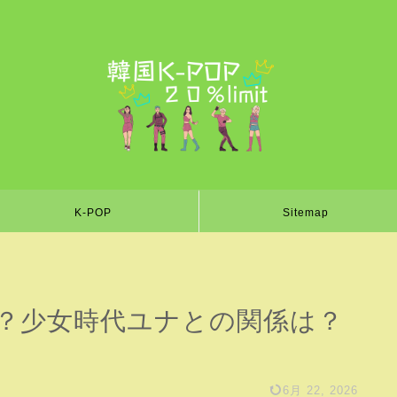
K-POP
Sitemap
る？少女時代ユナとの関係は？
6月 22, 2026