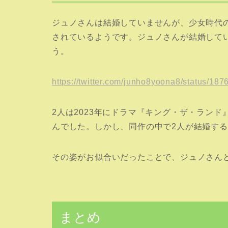
ジュノさんは結婚していませんが、少女時代
されているようです。ジュノさんが結婚して
う。
https://twitter.com/junho8yoona8/status/1
2人は2023年にドラマ『キング・ザ・ラン
んでした。しかし、同作の中で2人が結婚す
その姿がお似合いだったことで、ジュノさん
まとめ