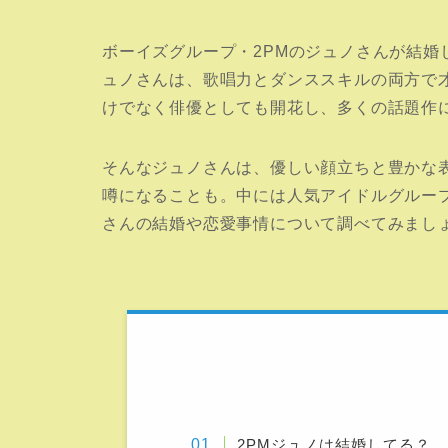
ボーイズグループ・2PMのジュノさんが結婚
ュノさんは、歌唱力とダンススキルの両方で
けでなく俳優としても開花し、多くの話題作
そんなジュノさんは、優しい顔立ちと豊かな
噂になることも。中には人気アイドルグルー
さんの結婚や恋愛事情について調べてみまし
2PMジュノは結婚してる？