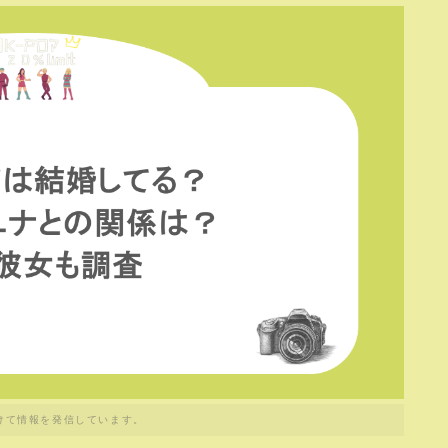
けて情報を発信しています。