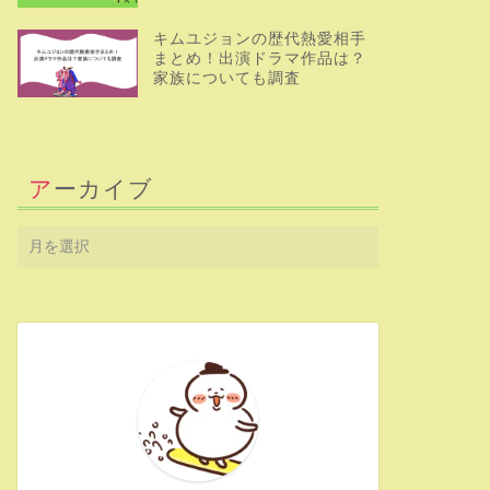
キムユジョンの歴代熱愛相手
まとめ！出演ドラマ作品は？
家族についても調査
アーカイブ