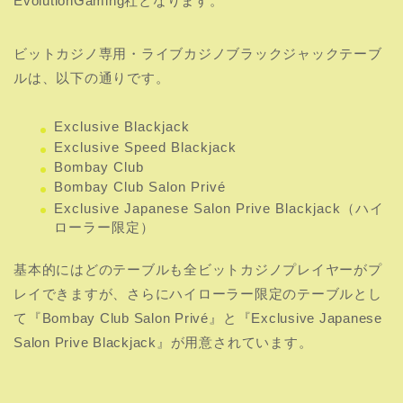
EvolutionGaming社となります。
ビットカジノ専用・ライブカジノブラックジャックテーブ
ルは、以下の通りです。
Exclusive Blackjack
Exclusive Speed Blackjack
Bombay Club
Bombay Club Salon Privé
Exclusive Japanese Salon Prive Blackjack（ハイ
ローラー限定）
基本的にはどのテーブルも全ビットカジノプレイヤーがプ
レイできますが、さらにハイローラー限定のテーブルとし
て『Bombay Club Salon Privé』と『Exclusive Japanese
Salon Prive Blackjack』が用意されています。