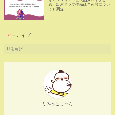
め！出演ドラマ作品は？家族につい
ても調査
アーカイブ
HOME
Boys Planet
りみっとちゃん
aespa