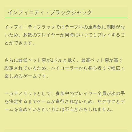
インフィニティ・ブラックジャック
インフィニティブラックではテーブルの座席数に制限がな
いため、多数のプレイヤーが同時にいつでもプレイするこ
とができます。
さらに最低ベット額が1ドルと低く、最高ベット額が高く
設定されているため、ハイローラーから初心者まで幅広く
楽しめるゲームです。
一点デメリットとして、参加中のプレイヤー全員が次の手
を決定するまでゲームが進行されないため、サクサクとゲ
ームを進めていきたい方には不向きかもしれません。