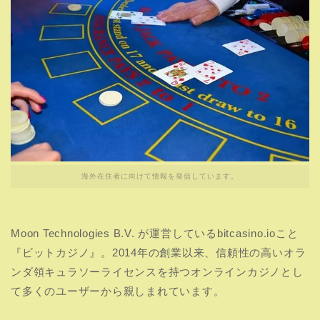
海外在住者に向けて情報を発信しています。
Moon Technologies B.V. が運営しているbitcasino.ioこと
『ビットカジノ』。2014年の創業以来、信頼性の高いオラ
ンダ領キュラソーライセンスを持つオンラインカジノとし
て多くのユーザーから親しまれています。