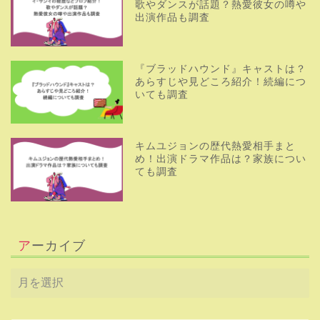
歌やダンスが話題？熱愛彼女の噂や
出演作品も調査
『ブラッドハウンド』キャストは？
あらすじや見どころ紹介！続編につ
いても調査
キムユジョンの歴代熱愛相手まと
め！出演ドラマ作品は？家族につい
ても調査
アーカイブ